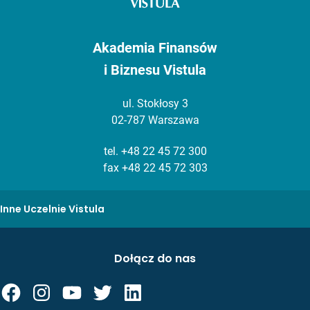
Akademia Finansów
i Biznesu Vistula
ul. Stokłosy 3
02-787 Warszawa
tel.
+48 22 45 72 300
fax +48 22 45 72 303
Inne Uczelnie Vistula
Dołącz do nas