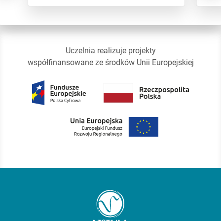
Uczelnia realizuje projekty
współfinansowane ze środków Unii Europejskiej