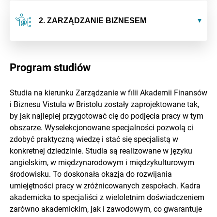
2. ZARZĄDZANIE BIZNESEM
Program studiów
Studia na kierunku Zarządzanie w filii Akademii Finansów
i Biznesu Vistula w Bristolu zostały zaprojektowane tak,
by jak najlepiej przygotować cię do podjęcia pracy w tym
obszarze. Wyselekcjonowane specjalności pozwolą ci
zdobyć praktyczną wiedzę i stać się specjalistą w
konkretnej dziedzinie. Studia są realizowane w języku
angielskim, w międzynarodowym i międzykulturowym
środowisku. To doskonała okazja do rozwijania
umiejętności pracy w zróżnicowanych zespołach. Kadra
akademicka to specjaliści z wieloletnim doświadczeniem
zarówno akademickim, jak i zawodowym, co gwarantuje