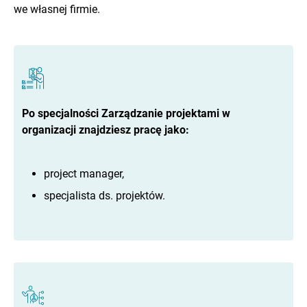
we własnej firmie.
Po specjalności Zarządzanie projektami w
organizacji znajdziesz pracę jako:
project manager,
specjalista ds. projektów.