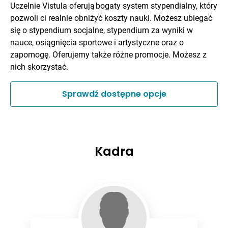
Uczelnie Vistula oferują bogaty system stypendialny, który
pozwoli ci realnie obniżyć koszty nauki. Możesz ubiegać
się o stypendium socjalne, stypendium za wyniki w
nauce, osiągnięcia sportowe i artystyczne oraz o
zapomogę. Oferujemy także różne promocje. Możesz z
nich skorzystać.
Sprawdź dostępne opcje
Kadra