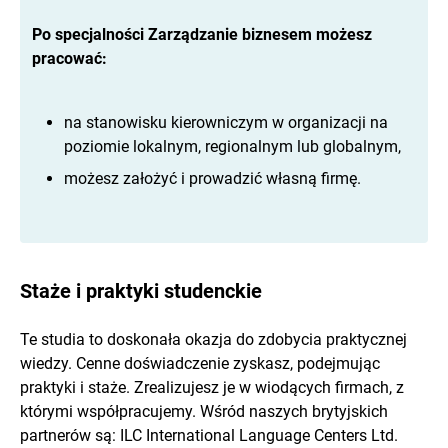
Po specjalności Zarządzanie biznesem możesz
pracować:
na stanowisku kierowniczym w organizacji na
poziomie lokalnym, regionalnym lub globalnym,
możesz założyć i prowadzić własną firmę.
Staże i praktyki studenckie
Te studia to doskonała okazja do zdobycia praktycznej
wiedzy. Cenne doświadczenie zyskasz, podejmując
praktyki i staże. Zrealizujesz je w wiodących firmach, z
którymi współpracujemy. Wśród naszych brytyjskich
partnerów są: ILC International Language Centers Ltd.