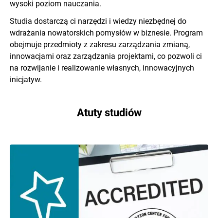
wysoki poziom nauczania.
Studia dostarczą ci narzędzi i wiedzy niezbędnej do
wdrażania nowatorskich pomysłów w biznesie. Program
obejmuje przedmioty z zakresu zarządzania zmianą,
innowacjami oraz zarządzania projektami, co pozwoli ci
na rozwijanie i realizowanie własnych, innowacyjnych
inicjatyw.
Atuty studiów