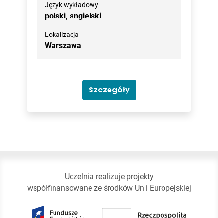
Język wykładowy
polski,
angielski
Lokalizacja
Warszawa
Szczegóły
Uczelnia realizuje projekty
współfinansowane ze środków Unii Europejskiej