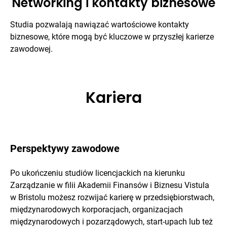
Networking i kontakty biznesowe
Studia pozwalają nawiązać wartościowe kontakty
biznesowe, które mogą być kluczowe w przyszłej karierze
zawodowej.
Kariera
Perspektywy zawodowe
Po ukończeniu studiów licencjackich na kierunku
Zarządzanie w filii Akademii Finansów i Biznesu Vistula
w Bristolu możesz rozwijać karierę w przedsiębiorstwach,
międzynarodowych korporacjach, organizacjach
międzynarodowych i pozarządowych, start-upach lub też