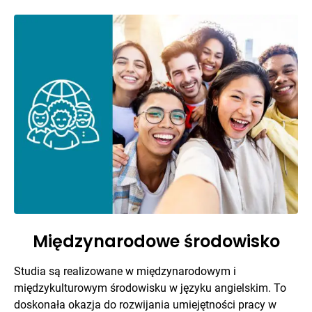
Międzynarodowe środowisko
Studia są realizowane w międzynarodowym i
międzykulturowym środowisku w języku angielskim. To
doskonała okazja do rozwijania umiejętności pracy w