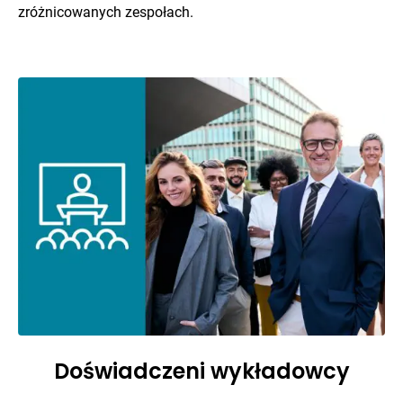
zróżnicowanych zespołach.
Doświadczeni wykładowcy