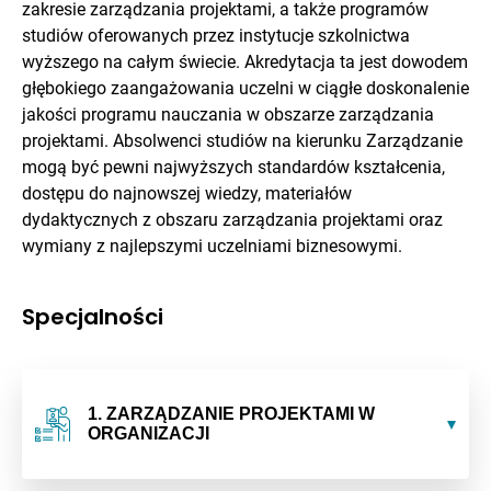
zakresie zarządzania projektami, a także programów
studiów oferowanych przez instytucje szkolnictwa
wyższego na całym świecie. Akredytacja ta jest dowodem
głębokiego zaangażowania uczelni w ciągłe doskonalenie
jakości programu nauczania w obszarze zarządzania
projektami. Absolwenci studiów na kierunku Zarządzanie
mogą być pewni najwyższych standardów kształcenia,
dostępu do najnowszej wiedzy, materiałów
dydaktycznych z obszaru zarządzania projektami oraz
wymiany z najlepszymi uczelniami biznesowymi.
Specjalności
1. ZARZĄDZANIE PROJEKTAMI W
ORGANIZACJI