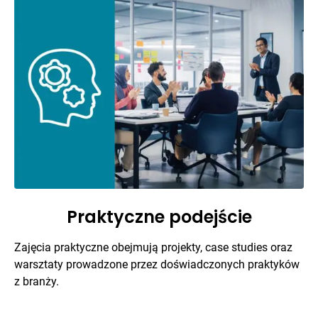
Praktyczne podejście
Zajęcia praktyczne obejmują projekty, case studies oraz
warsztaty prowadzone przez doświadczonych praktyków
z branży.