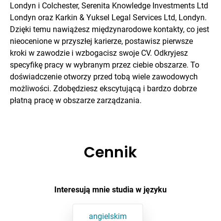
Londyn i Colchester, Serenita Knowledge Investments Ltd
Londyn oraz Karkin & Yuksel Legal Services Ltd, Londyn.
Dzięki temu nawiążesz międzynarodowe kontakty, co jest
nieocenione w przyszłej karierze, postawisz pierwsze
kroki w zawodzie i wzbogacisz swoje CV. Odkryjesz
specyfikę pracy w wybranym przez ciebie obszarze. To
doświadczenie otworzy przed tobą wiele zawodowych
możliwości. Zdobędziesz ekscytującą i bardzo dobrze
płatną pracę w obszarze zarządzania.
Cennik
Interesują mnie studia w języku
angielskim