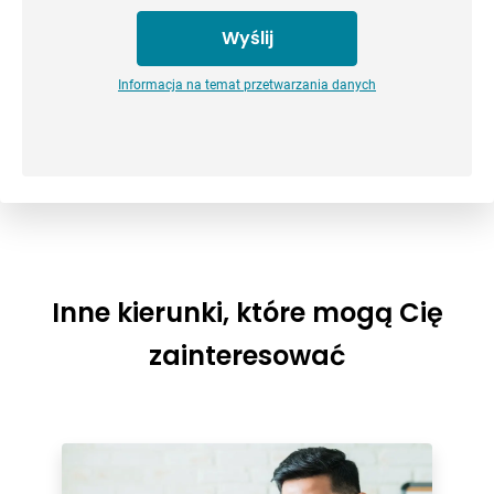
Informacja na temat przetwarzania danych
Inne kierunki, które mogą Cię
zainteresować