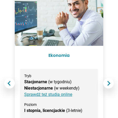
Ekonomia
Tryb
Stacjonarne
(w tygodniu)
Niestacjonarne
(w weekendy)
Sprawdź też studia online
Poziom
I stopnia, licencjackie
(3-letnie)