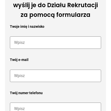
wyślij je do Działu Rekrutacji
za pomocą formularza
Twoje imię i nazwisko
Twój e-mail
Twój numer telefonu