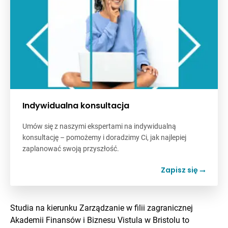
Indywidualna konsultacja
Umów się z naszymi ekspertami na indywidualną
konsultację – pomożemy i doradzimy Ci, jak najlepiej
zaplanować swoją przyszłość.
Zapisz się
Studia na kierunku Zarządzanie w filii zagranicznej
Akademii Finansów i Biznesu Vistula w Bristolu to