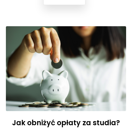
Jak obniżyć opłaty za studia?