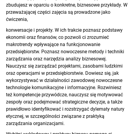
zbudujesz w oparciu o konkretne, biznesowe przykłady. W
przeważającej części zajęcia są prowadzone jako
ćwiczenia,
konwersacje i projekty. W ich trakcie poznasz podstawy
ekonomii oraz finansów, co pozwoli ci zrozumieć
makrotrendy wpływające na funkcjonowanie
przedsiębiorstw. Poznasz nowoczesne metody i techniki
zarządzania oraz narzędzia analizy biznesowej.
Nauczysz się zarządzać projektami, zasobami ludzkimi
oraz operacjami w przedsiębiorstwie. Dowiesz się, jak
wykorzystywać w działalności zawodowej nowoczesne
technologie komunikacyjne i informacyjne. Rozwiniesz
też kompetencje przywódcze, nauczysz się motywować
zespoły oraz podejmować strategiczne decyzje, a także
prawidłowo identyfikować i rozstrzygać dylematy natury
etycznej, w szczególności związane z praktyką
zarządzania organizacjami.