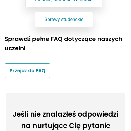
Sprawy studenckie
Sprawdź pełne FAQ dotyczące naszych
uczelni
Przejdź do FAQ
Jeśli nie znalazłeś odpowiedzi
na nurtujące Cię pytanie