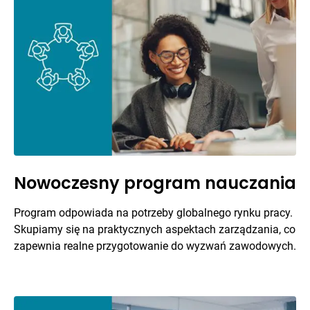
Nowoczesny program nauczania
Program odpowiada na potrzeby globalnego rynku pracy.
Skupiamy się na praktycznych aspektach zarządzania, co
zapewnia realne przygotowanie do wyzwań zawodowych.