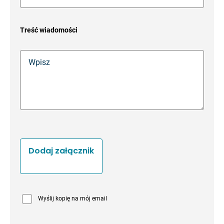
Treść wiadomości
Dodaj załącznik
Wyślij kopię na mój email