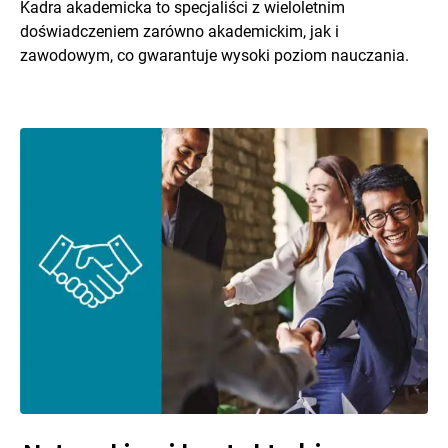
Kadra akademicka to specjaliści z wieloletnim
doświadczeniem zarówno akademickim, jak i
zawodowym, co gwarantuje wysoki poziom nauczania.