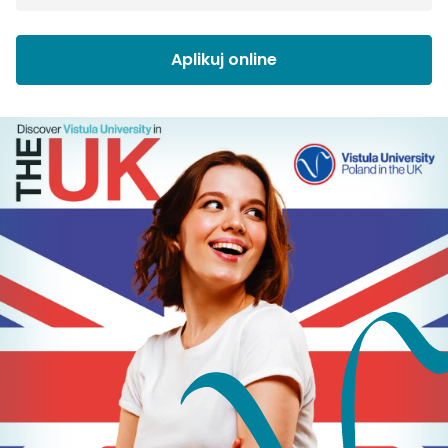
Aplikuj online