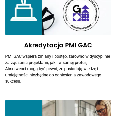
Akredytacja PMI GAC
PMI GAC wspiera zmiany i postęp, zarówno w dyscyplinie
zarządzania projektami, jak i w samej profesji.
Absolwenci mogą być pewni, że posiadają wiedzę i
umiejętności niezbędne do odniesienia zawodowego
sukcesu.