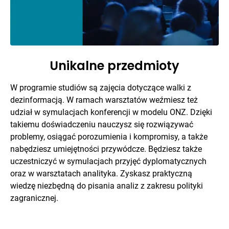
Unikalne przedmioty
W programie studiów są zajęcia dotyczące walki z
dezinformacją. W ramach warsztatów weźmiesz też
udział w symulacjach konferencji w modelu ONZ. Dzięki
takiemu doświadczeniu nauczysz się rozwiązywać
problemy, osiągać porozumienia i kompromisy, a także
nabędziesz umiejętności przywódcze. Będziesz także
uczestniczyć w symulacjach przyjęć dyplomatycznych
oraz w warsztatach analityka. Zyskasz praktyczną
wiedzę niezbędną do pisania analiz z zakresu polityki
zagranicznej.