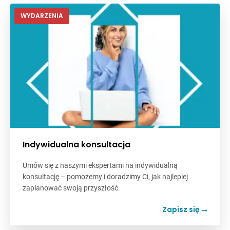
WYDARZENIA
Indywidualna konsultacja
Umów się z naszymi ekspertami na indywidualną
konsultację – pomożemy i doradzimy Ci, jak najlepiej
zaplanować swoją przyszłość.
Zapisz się