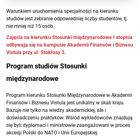
Warunkiem uruchomienia specjalności na kierunku
studiów jest zebranie odpowiedniej liczby studentów, tj.
nie mniej niż 15 osób.
Zajęcia na kierunku Stosunki międzynarodowe I stopnia
odbywają się na kampusie Akademii Finansów i Biznesu
Vistula przy ul. Stokłosy 3.
Program studiów Stosunki
międzynarodowe
Program kierunku Stosunki Międzynarodowe w Akademii
Finansów i Biznesu Vistula jest unikalny w skali kraju.
Bazuje nie tylko na wiedzy akademickiej, ale i
doświadczeniu praktyków. Wśród wykładowców znajdują
się byli dyplomaci i ministrowie zaangażowani w proces
akcesji Polski do NATO i Unii Europejskiej.