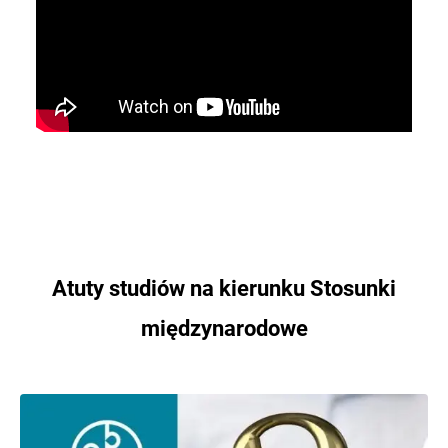
Atuty studiów na kierunku Stosunki
międzynarodowe