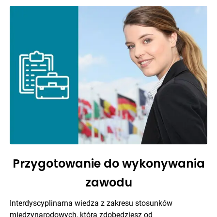
Przygotowanie do wykonywania
zawodu
Interdyscyplinarna wiedza z zakresu stosunków
międzynarodowych, którą zdobędziesz od