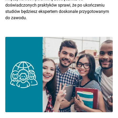
doświadczonych praktyków sprawi, że po ukończeniu
studiów będziesz ekspertem doskonale przygotowanym
do zawodu.