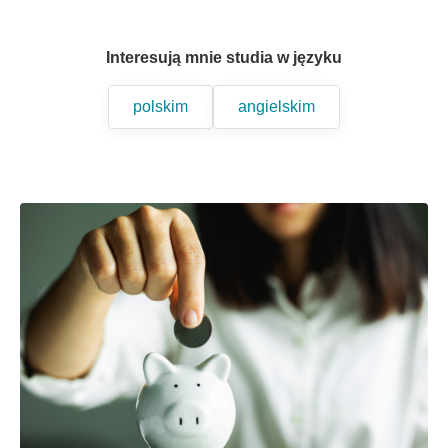
Interesują mnie studia w języku
polskim
angielskim