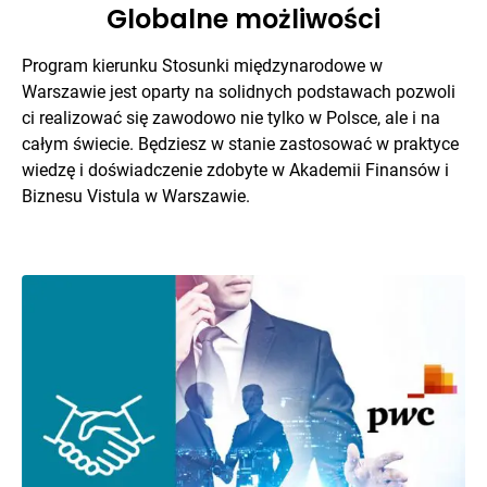
Globalne możliwości
Program kierunku Stosunki międzynarodowe w
Warszawie jest oparty na solidnych podstawach pozwoli
ci realizować się zawodowo nie tylko w Polsce, ale i na
całym świecie. Będziesz w stanie zastosować w praktyce
wiedzę i doświadczenie zdobyte w Akademii Finansów i
Biznesu Vistula w Warszawie.