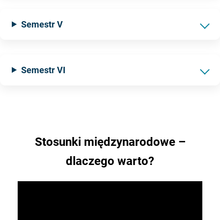
Semestr V
Semestr VI
Stosunki międzynarodowe –
dlaczego warto?