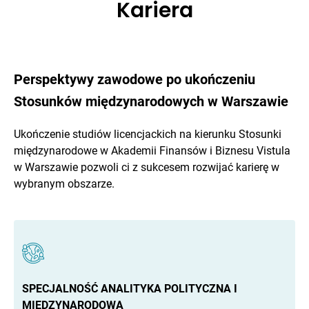
Kariera
Perspektywy zawodowe po ukończeniu
Stosunków międzynarodowych w Warszawie
Ukończenie studiów licencjackich na kierunku Stosunki
międzynarodowe w Akademii Finansów i Biznesu Vistula
w Warszawie pozwoli ci z sukcesem rozwijać karierę w
wybranym obszarze.
SPECJALNOŚĆ ANALITYKA POLITYCZNA I
MIĘDZYNARODOWA