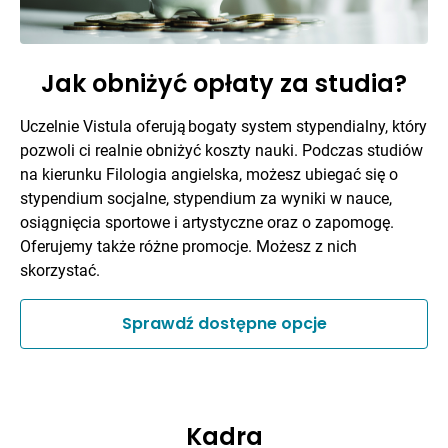
Jak obniżyć opłaty za studia?
Uczelnie Vistula oferują bogaty system stypendialny, który
pozwoli ci realnie obniżyć koszty nauki. Podczas studiów
na kierunku Filologia angielska, możesz ubiegać się o
stypendium socjalne, stypendium za wyniki w nauce,
osiągnięcia sportowe i artystyczne oraz o zapomogę.
Oferujemy także różne promocje. Możesz z nich
skorzystać.
Sprawdź dostępne opcje
Kadra