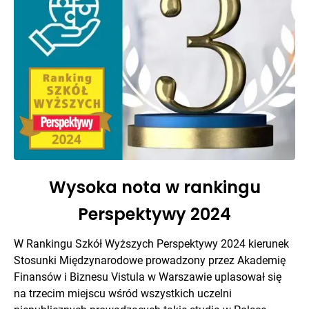
Wysoka nota w rankingu
Perspektywy 2024
W Rankingu Szkół Wyższych Perspektywy 2024 kierunek
Stosunki Międzynarodowe prowadzony przez Akademię
Finansów i Biznesu Vistula w Warszawie uplasował się
na trzecim miejscu wśród wszystkich uczelni