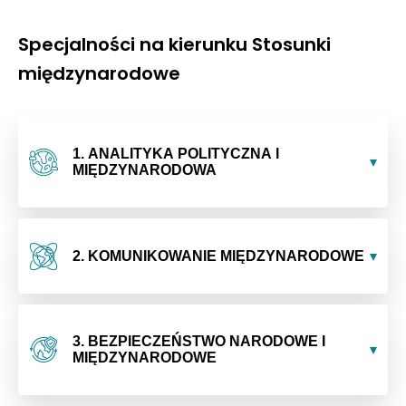
Specjalności na kierunku Stosunki
międzynarodowe
1. ANALITYKA POLITYCZNA I
MIĘDZYNARODOWA
2. KOMUNIKOWANIE MIĘDZYNARODOWE
3. BEZPIECZEŃSTWO NARODOWE I
MIĘDZYNARODOWE