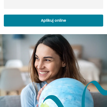
Aplikuj online