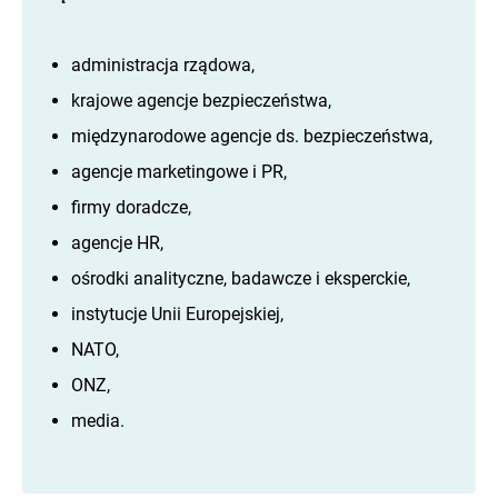
administracja rządowa,
krajowe agencje bezpieczeństwa,
międzynarodowe agencje ds. bezpieczeństwa,
agencje marketingowe i PR,
firmy doradcze,
agencje HR,
ośrodki analityczne, badawcze i eksperckie,
instytucje Unii Europejskiej,
NATO,
ONZ,
media.