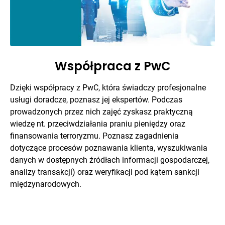
Współpraca z PwC
Dzięki współpracy z PwC, która świadczy profesjonalne
usługi doradcze, poznasz jej ekspertów. Podczas
prowadzonych przez nich zajęć zyskasz praktyczną
wiedzę nt. przeciwdziałania praniu pieniędzy oraz
finansowania terroryzmu. Poznasz zagadnienia
dotyczące procesów poznawania klienta, wyszukiwania
danych w dostępnych źródłach informacji gospodarczej,
analizy transakcji) oraz weryfikacji pod kątem sankcji
międzynarodowych.