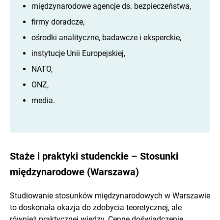
międzynarodowe agencje ds. bezpieczeństwa,
firmy doradcze,
ośrodki analityczne, badawcze i eksperckie,
instytucje Unii Europejskiej,
NATO,
ONZ,
media.
Staże i praktyki studenckie – Stosunki
międzynarodowe (Warszawa)
Studiowanie stosunków międzynarodowych w Warszawie
to doskonała okazja do zdobycia teoretycznej, ale
również praktycznej wiedzy. Cenne doświadczenie