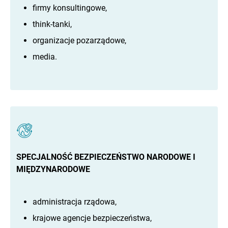
firmy konsultingowe,
think-tanki,
organizacje pozarządowe,
media.
SPECJALNOŚĆ BEZPIECZEŃSTWO NARODOWE I
MIĘDZYNARODOWE
administracja rządowa,
krajowe agencje bezpieczeństwa,