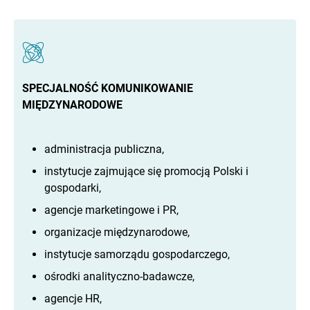
SPECJALNOŚĆ KOMUNIKOWANIE
MIĘDZYNARODOWE
administracja publiczna,
instytucje zajmujące się promocją Polski i
gospodarki,
agencje marketingowe i PR,
organizacje międzynarodowe,
instytucje samorządu gospodarczego,
ośrodki analityczno-badawcze,
agencje HR,