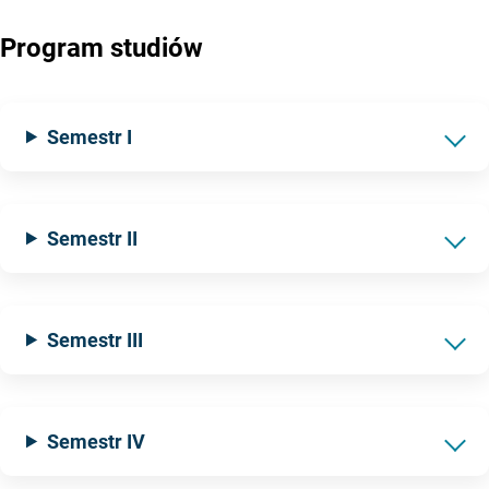
Program studiów
Semestr I
Semestr II
Semestr III
Semestr IV