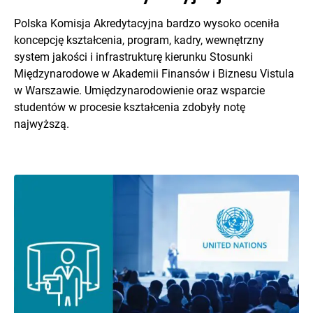
Polska Komisja Akredytacyjna bardzo wysoko oceniła
koncepcję kształcenia, program, kadry, wewnętrzny
system jakości i infrastrukturę kierunku Stosunki
Międzynarodowe w Akademii Finansów i Biznesu Vistula
w Warszawie. Umiędzynarodowienie oraz wsparcie
studentów w procesie kształcenia zdobyły notę
najwyższą.