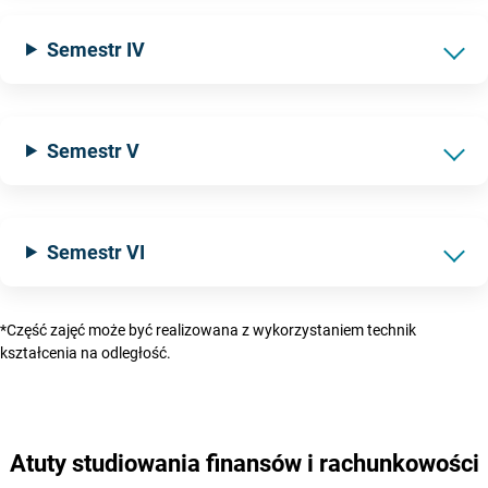
Semestr IV
Semestr V
Semestr VI
*Część zajęć może być realizowana z wykorzystaniem technik
kształcenia na odległość.
Atuty
studiowania finansów i rachunkowości