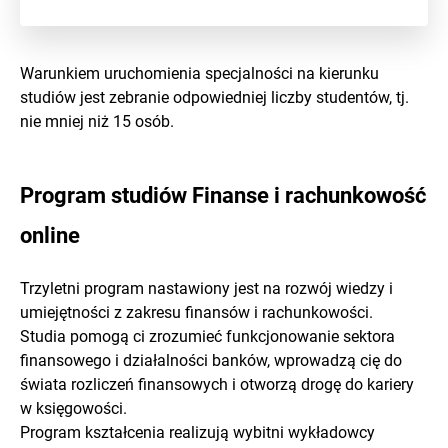
Warunkiem uruchomienia specjalności na kierunku
studiów jest zebranie odpowiedniej liczby studentów, tj.
nie mniej niż 15 osób.
Program studiów Finanse i rachunkowość
online
Trzyletni program nastawiony jest na rozwój wiedzy i
umiejętności z zakresu finansów i rachunkowości.
Studia pomogą ci zrozumieć funkcjonowanie sektora
finansowego i działalności banków, wprowadzą cię do
świata rozliczeń finansowych i otworzą drogę do kariery
w księgowości.
Program kształcenia realizują wybitni wykładowcy