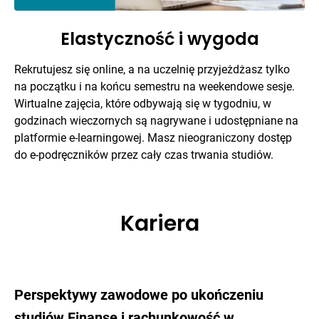
Elastyczność i wygoda
Rekrutujesz się online, a na uczelnię przyjeżdżasz tylko
na początku i na końcu semestru na weekendowe sesje.
Wirtualne zajęcia, które odbywają się w tygodniu, w
godzinach wieczornych są nagrywane i udostępniane na
platformie e-learningowej. Masz nieograniczony dostęp
do e-podręczników przez cały czas trwania studiów.
Kariera
Perspektywy zawodowe po ukończeniu
studiów Finanse i rachunkowość w