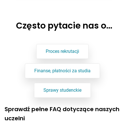
Często pytacie nas o…
Proces rekrutacji
Finanse, płatności za studia
Sprawy studenckie
Sprawdź pełne FAQ dotyczące naszych
uczelni