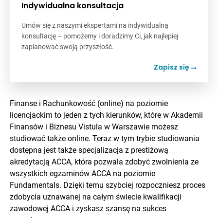
Indywidualna konsultacja
Umów się z naszymi ekspertami na indywidualną
konsultację – pomożemy i doradzimy Ci, jak najlepiej
zaplanować swoją przyszłość.
Zapisz się
Finanse i Rachunkowość (online) na poziomie
licencjackim to jeden z tych kierunków, które w Akademii
Finansów i Biznesu Vistula w Warszawie możesz
studiować także online. Teraz w tym trybie studiowania
dostępna jest także specjalizacja z prestiżową
akredytacją ACCA, która pozwala zdobyć zwolnienia ze
wszystkich egzaminów ACCA na poziomie
Fundamentals. Dzięki temu szybciej rozpoczniesz proces
zdobycia uznawanej na całym świecie kwalifikacji
zawodowej ACCA i zyskasz szansę na sukces