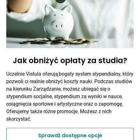
Jak obniżyć opłaty za studia?
Uczelnie Vistula oferują bogaty system stypendialny, który
pozwoli ci realnie obniżyć koszty nauki. Podczas studiów
na kierunku Zarządzanie, możesz ubiegać się o
stypendium socjalne, stypendium za wyniki w nauce,
osiągnięcia sportowe i artystyczne oraz o zapomogę.
Oferujemy także różne promocje. Możesz z nich
skorzystać.
Sprawdź dostępne opcje