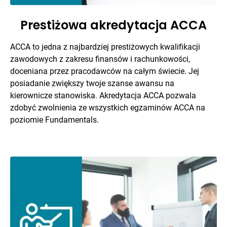
Prestiżowa akredytacja ACCA
ACCA to jedna z najbardziej prestiżowych kwalifikacji
zawodowych z zakresu finansów i rachunkowości,
doceniana przez pracodawców na całym świecie. Jej
posiadanie zwiększy twoje szanse awansu na
kierownicze stanowiska. Akredytacja ACCA pozwala
zdobyć zwolnienia ze wszystkich egzaminów ACCA na
poziomie Fundamentals.