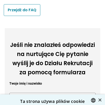
Przejdź do FAQ
Jeśli nie znalazłeś odpowiedzi
na nurtujące Cię pytanie
wyślij je do Działu Rekrutacji
za pomocą formularza
Twoje imię i nazwisko
×
Ta strona używa plików cookie