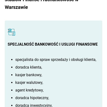
Warszawie
SPECJALNOŚĆ BANKOWOŚĆ I USŁUGI FINANSOWE
specjalista do spraw sprzedaży i obsługi klienta,
doradca klienta,
kasjer bankowy,
kasjer walutowy,
agent kredytowy,
doradca hipoteczny,
doradca inwestycyjny,