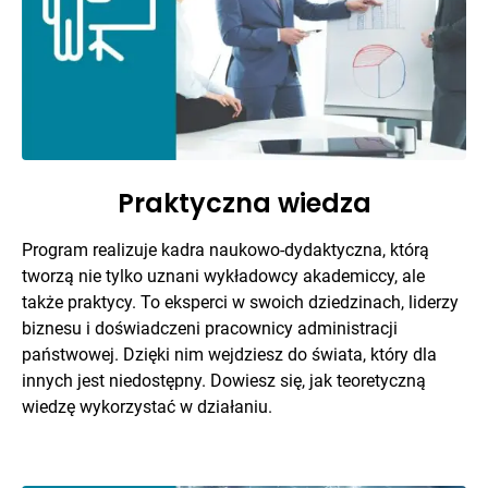
Praktyczna wiedza
Program realizuje kadra naukowo-dydaktyczna, którą
tworzą nie tylko uznani wykładowcy akademiccy, ale
także praktycy. To eksperci w swoich dziedzinach, liderzy
biznesu i doświadczeni pracownicy administracji
państwowej. Dzięki nim wejdziesz do świata, który dla
innych jest niedostępny. Dowiesz się, jak teoretyczną
wiedzę wykorzystać w działaniu.