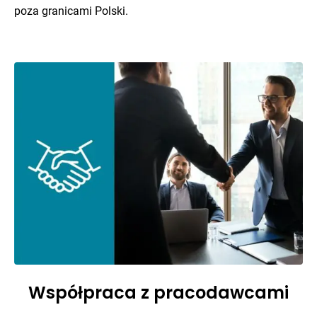
poza granicami Polski.
Współpraca z pracodawcami