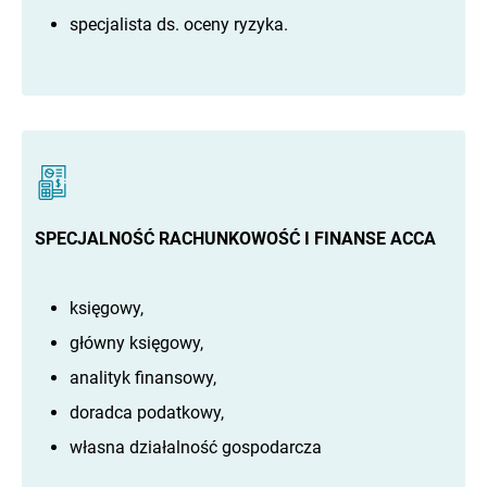
specjalista ds. oceny ryzyka.
SPECJALNOŚĆ RACHUNKOWOŚĆ I FINANSE ACCA
księgowy,
główny księgowy,
analityk finansowy,
doradca podatkowy,
własna działalność gospodarcza