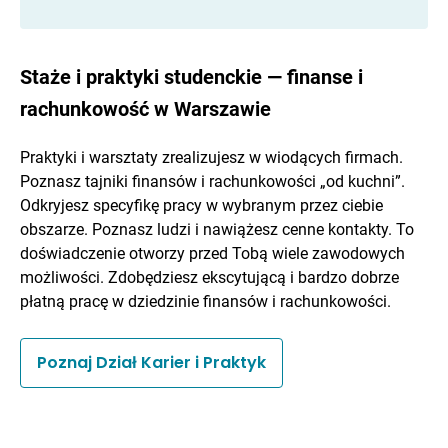
Staże i praktyki studenckie — finanse i
rachunkowość w Warszawie
Praktyki i warsztaty zrealizujesz w wiodących firmach.
Poznasz tajniki finansów i rachunkowości „od kuchni”.
Odkryjesz specyfikę pracy w wybranym przez ciebie
obszarze. Poznasz ludzi i nawiążesz cenne kontakty. To
doświadczenie otworzy przed Tobą wiele zawodowych
możliwości. Zdobędziesz ekscytującą i bardzo dobrze
płatną pracę w dziedzinie finansów i rachunkowości.
Poznaj Dział Karier i Praktyk