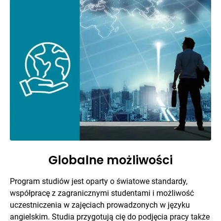
Globalne możliwości
Program studiów jest oparty o światowe standardy,
współpracę z zagranicznymi studentami i możliwość
uczestniczenia w zajęciach prowadzonych w języku
angielskim. Studia przygotują cię do podjęcia pracy także