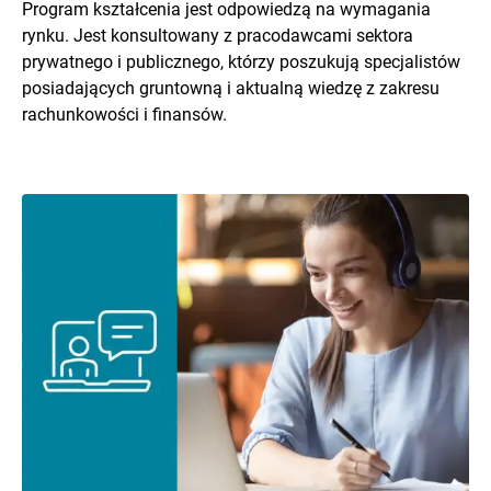
Program kształcenia jest odpowiedzą na wymagania
rynku. Jest konsultowany z pracodawcami sektora
prywatnego i publicznego, którzy poszukują specjalistów
posiadających gruntowną i aktualną wiedzę z zakresu
rachunkowości i finansów.