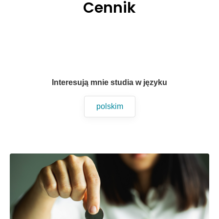
Cennik
Interesują mnie studia w języku
polskim