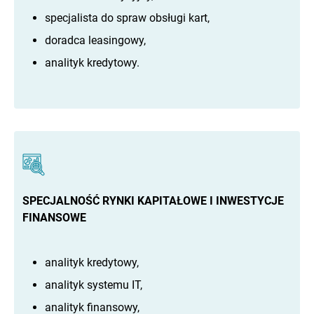
specjalista do spraw obsługi kart,
doradca leasingowy,
analityk kredytowy.
SPECJALNOŚĆ RYNKI KAPITAŁOWE I INWESTYCJE
FINANSOWE
analityk kredytowy,
analityk systemu IT,
analityk finansowy,