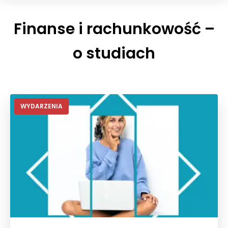
Finanse i rachunkowość –
o studiach
WYDARZENIA