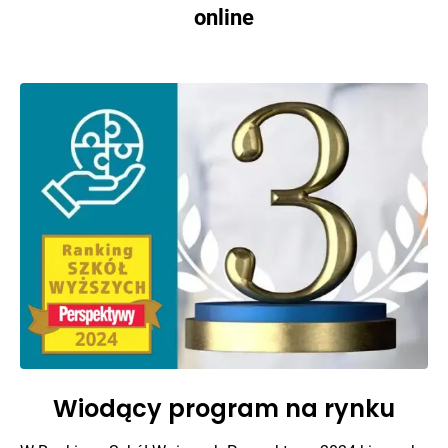
online
Wiodący program na rynku