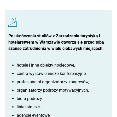
Po ukończeniu studiów z Zarządzania turystyką i
hotelarstwem w Warszawie otworzą się przed tobą
szanse zatrudnienia w wielu ciekawych miejscach:
hotele i inne obiekty noclegowe,
centra wystawienniczo-konferencyjne,
profesjonalni organizatorzy kongresów,
organizatorzy podróży motywacyjnych,
biura podróży,
linie lotnicze,
agencje eventowe,