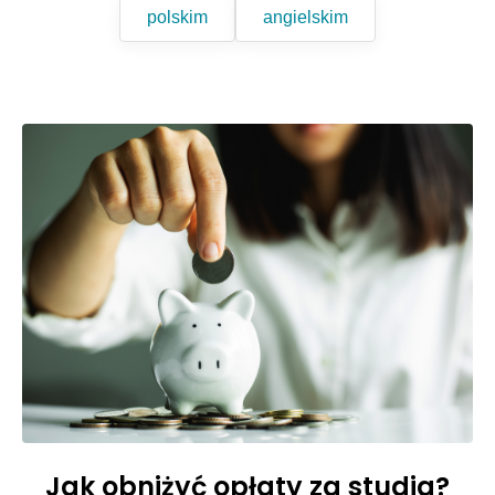
polskim
angielskim
Jak obniżyć opłaty za studia?