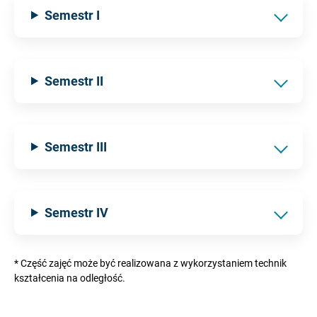
Semestr I
Semestr II
Semestr III
Semestr IV
* Część zajęć może być realizowana z wykorzystaniem technik
kształcenia na odległość.