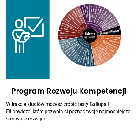
Program Rozwoju Kompetencji
W trakcie studiów możesz zrobić testy Gallupa i
Filipowicza, które pozwolą ci poznać twoje najmocniejsze
strony i je rozwijać.