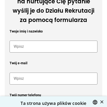
na nurtujące Cię pytanie
wyślij je do Działu Rekrutacji
za pomocą formularza
Twoje imię i nazwisko
Twój e-mail
Twój numer telefonu
×
Ta strona używa plików cookie