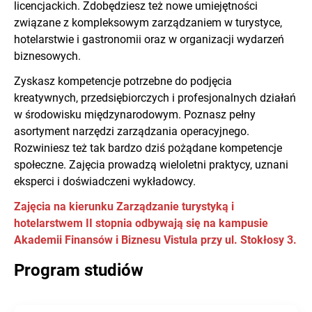
licencjackich. Zdobędziesz też nowe umiejętności
związane z kompleksowym zarządzaniem w turystyce,
hotelarstwie i gastronomii oraz w organizacji wydarzeń
biznesowych.
Zyskasz kompetencje potrzebne do podjęcia
kreatywnych, przedsiębiorczych i profesjonalnych działań
w środowisku międzynarodowym. Poznasz pełny
asortyment narzędzi zarządzania operacyjnego.
Rozwiniesz też tak bardzo dziś pożądane kompetencje
społeczne. Zajęcia prowadzą wieloletni praktycy, uznani
eksperci i doświadczeni wykładowcy.
Zajęcia na kierunku Zarządzanie turystyką i
hotelarstwem II stopnia odbywają się na kampusie
Akademii Finansów i Biznesu Vistula przy ul. Stokłosy 3.
Program studiów