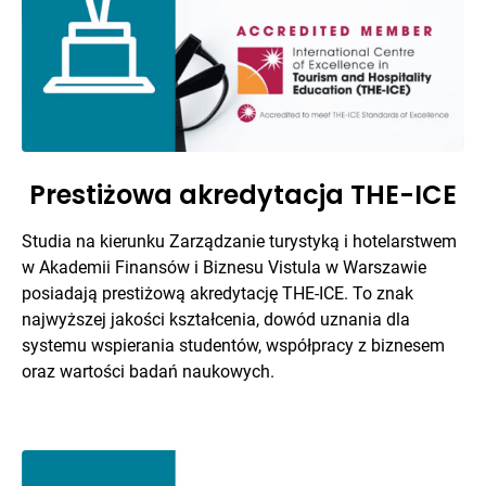
Prestiżowa akredytacja THE-ICE
Studia na kierunku Zarządzanie turystyką i hotelarstwem
w Akademii Finansów i Biznesu Vistula w Warszawie
posiadają prestiżową akredytację THE-ICE. To znak
najwyższej jakości kształcenia, dowód uznania dla
systemu wspierania studentów, współpracy z biznesem
oraz wartości badań naukowych.