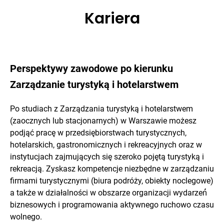
Kariera
Perspektywy zawodowe po kierunku
Zarządzanie turystyką i hotelarstwem
Po studiach z Zarządzania turystyką i hotelarstwem
(zaocznych lub stacjonarnych) w Warszawie możesz
podjąć pracę w przedsiębiorstwach turystycznych,
hotelarskich, gastronomicznych i rekreacyjnych oraz w
instytucjach zajmujących się szeroko pojętą turystyką i
rekreacją. Zyskasz kompetencje niezbędne w zarządzaniu
firmami turystycznymi (biura podróży, obiekty noclegowe)
a także w działalności w obszarze organizacji wydarzeń́
biznesowych i programowania aktywnego ruchowo czasu
wolnego.