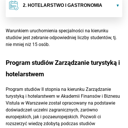
2. HOTELARSTWO I GASTRONOMIA
Warunkiem uruchomienia specjalności na kierunku
studiów jest zebranie odpowiedniej liczby studentów, tj.
nie mniej niż 15 osób.
Program studiów Zarządzanie turystyką i
hotelarstwem
Program studiów II stopnia na kierunku
Zarządzanie
turystyką i hotelarstwem
w Akademii Finansów i Biznesu
Vistula
w Warszawie
został opracowany na podstawie
doświadczeń uczelni zagranicznych, zarówno
europejskich, jak i pozaeuropejskich. Pozwoli ci
rozszerzyć wiedzę zdobytą podczas studiów