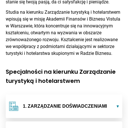
stanie się twoją pasją, da ci satysfakcję i pieniądze.
Studia na kierunku Zarządzanie turystyką i hotelarstwem
wpisują się w misję Akademii Finansów i Biznesu Vistula
w Warszawie, która koncentruje się na innowacyjnym
kształceniu, otwartym na wyzwania w obszarze
zrównoważonego rozwoju. Kształcenie jest realizowane
we współpracy z podmiotami działającymi w sektorze
turystyki i hotelarstwa skupionymi w Radzie Biznesu.
Specjalności na kierunku Zarządzanie
turystyką i hotelarstwem
1. ZARZĄDZANIE DOŚWIADCZENIAMI