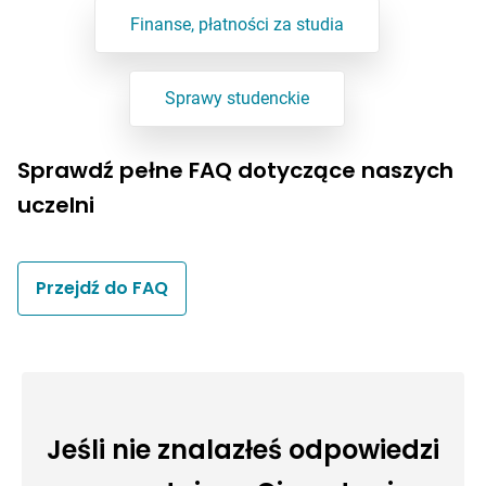
Finanse, płatności za studia
Sprawy studenckie
Sprawdź pełne FAQ dotyczące naszych
uczelni
Przejdź do FAQ
Jeśli nie znalazłeś odpowiedzi