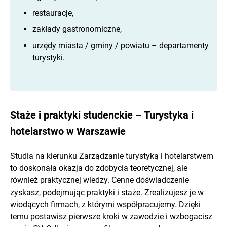
restauracje,
zakłady gastronomiczne,
urzędy miasta / gminy / powiatu – departamenty
turystyki.
Staże i praktyki studenckie – Turystyka i
hotelarstwo w Warszawie
Studia na kierunku Zarządzanie turystyką i hotelarstwem
to doskonała okazja do zdobycia teoretycznej, ale
również praktycznej wiedzy. Cenne doświadczenie
zyskasz, podejmując praktyki i staże. Zrealizujesz je w
wiodących firmach, z którymi współpracujemy. Dzięki
temu postawisz pierwsze kroki w zawodzie i wzbogacisz