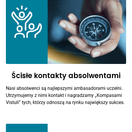
Ścisłe kontakty absolwentami
Nasi absolwenci są najlepszymi ambasadorami uczelni.
Utrzymujemy z nimi kontakt i nagradzamy „Kompasami
Vistuli” tych, którzy odnoszą na rynku największy sukces.