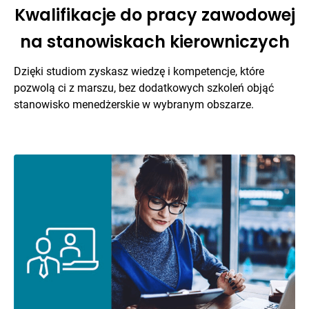
Kwalifikacje do pracy zawodowej
na stanowiskach kierowniczych
Dzięki studiom zyskasz wiedzę i kompetencje, które
pozwolą ci z marszu, bez dodatkowych szkoleń objąć
stanowisko menedżerskie w wybranym obszarze.