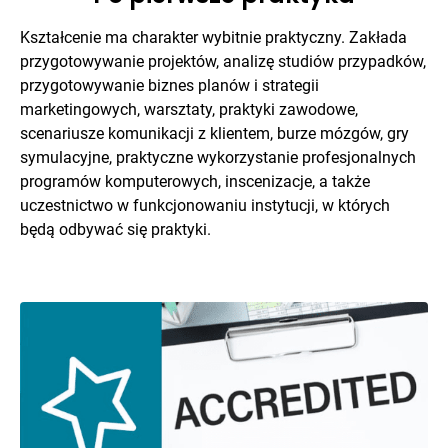
Kształcenie ma charakter wybitnie praktyczny. Zakłada
przygotowywanie projektów, analizę studiów przypadków,
przygotowywanie biznes planów i strategii
marketingowych, warsztaty, praktyki zawodowe,
scenariusze komunikacji z klientem, burze mózgów, gry
symulacyjne, praktyczne wykorzystanie profesjonalnych
programów komputerowych, inscenizacje, a także
uczestnictwo w funkcjonowaniu instytucji, w których
będą odbywać się praktyki.