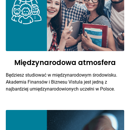
Międzynarodowa atmosfera
Będziesz studiować w międzynarodowym środowisku.
Akademia Finansów i Biznesu Vistula jest jedną z
najbardziej umiędzynarodowionych uczelni w Polsce.