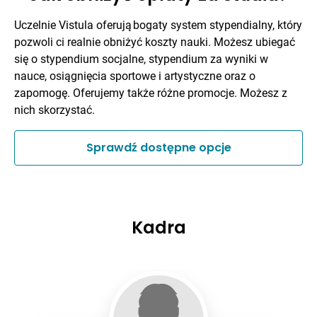
Uczelnie Vistula oferują bogaty system stypendialny, który
pozwoli ci realnie obniżyć koszty nauki. Możesz ubiegać
się o stypendium socjalne, stypendium za wyniki w
nauce, osiągnięcia sportowe i artystyczne oraz o
zapomogę. Oferujemy także różne promocje. Możesz z
nich skorzystać.
Sprawdź dostępne opcje
Kadra