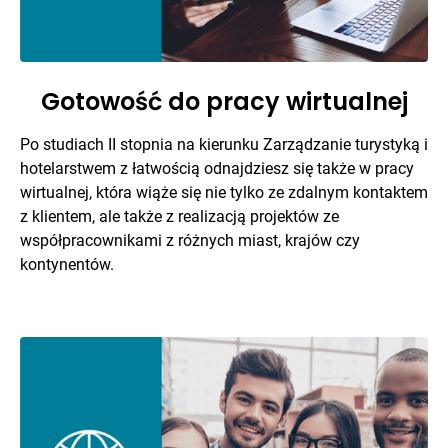
Gotowość do pracy wirtualnej
Po studiach II stopnia na kierunku Zarządzanie turystyką i
hotelarstwem z łatwością odnajdziesz się także w pracy
wirtualnej, która wiąże się nie tylko ze zdalnym kontaktem
z klientem, ale także z realizacją projektów ze
współpracownikami z różnych miast, krajów czy
kontynentów.