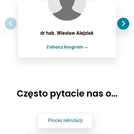
dr hab. Wiesław Alejziak
Zobacz biogram
Często pytacie nas o…
Proces rekrutacji