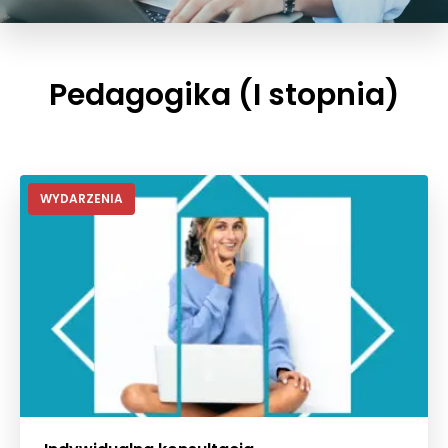
Pedagogika (I stopnia)
WYDARZENIA