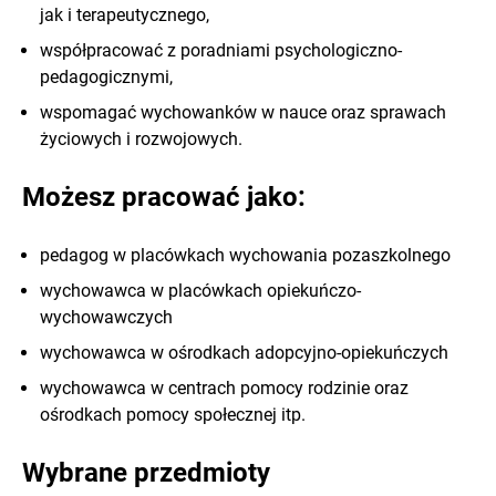
jak i terapeutycznego,
współpracować z poradniami psychologiczno-
pedagogicznymi,
wspomagać wychowanków w nauce oraz sprawach
życiowych i rozwojowych.
Możesz pracować jako:
pedagog w placówkach wychowania pozaszkolnego
wychowawca w placówkach opiekuńczo-
wychowawczych
wychowawca w ośrodkach adopcyjno-opiekuńczych
wychowawca w centrach pomocy rodzinie oraz
ośrodkach pomocy społecznej itp.
Wybrane przedmioty