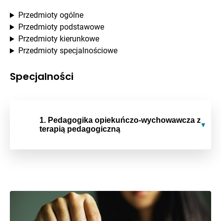
Przedmioty ogólne
Przedmioty podstawowe
Przedmioty kierunkowe
Przedmioty specjalnościowe
Specjalności
1. Pedagogika opiekuńczo-wychowawcza z
terapią pedagogiczną