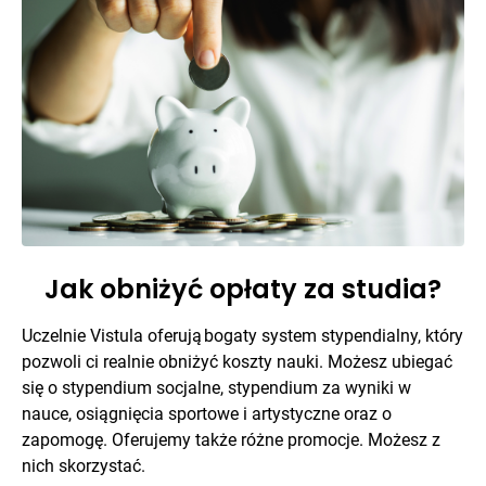
Jak obniżyć opłaty za studia?
Uczelnie Vistula oferują bogaty system stypendialny, który
pozwoli ci realnie obniżyć koszty nauki. Możesz ubiegać
się o stypendium socjalne, stypendium za wyniki w
nauce, osiągnięcia sportowe i artystyczne oraz o
zapomogę. Oferujemy także różne promocje. Możesz z
nich skorzystać.