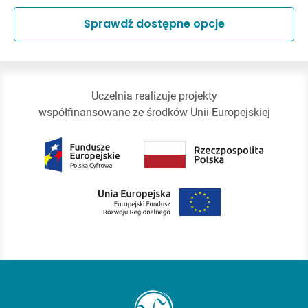
Sprawdź dostępne opcje
Uczelnia realizuje projekty
współfinansowane ze środków Unii Europejskiej