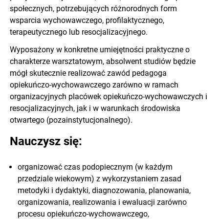
społecznych, potrzebujących różnorodnych form
wsparcia wychowawczego, profilaktycznego,
terapeutycznego lub resocjalizacyjnego.
Wyposażony w konkretne umiejętności praktyczne o
charakterze warsztatowym, absolwent studiów będzie
mógł skutecznie realizować zawód pedagoga
opiekuńczo-wychowawczego zarówno w ramach
organizacyjnych placówek opiekuńczo-wychowawczych i
resocjalizacyjnych, jak i w warunkach środowiska
otwartego (pozainstytucjonalnego).
Nauczysz się:
organizować czas podopiecznym (w każdym
przedziale wiekowym) z wykorzystaniem zasad
metodyki i dydaktyki, diagnozowania, planowania,
organizowania, realizowania i ewaluacji zarówno
procesu opiekuńczo-wychowawczego,