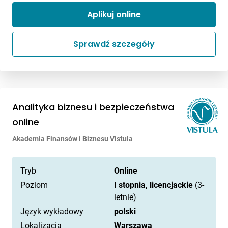
Aplikuj online
Sprawdź szczegóły
Analityka biznesu i bezpieczeństwa
online
Akademia Finansów i Biznesu Vistula
Tryb
Online
Poziom
I stopnia, licencjackie
(3-
letnie)
Język wykładowy
polski
Lokalizacja
Warszawa