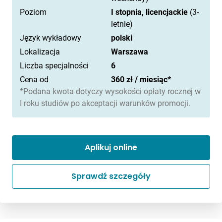
Poziom
I stopnia, licencjackie
(3-
letnie)
Język wykładowy
polski
Lokalizacja
Warszawa
Liczba specjalności
6
Cena od
360 zł / miesiąc*
*Podana kwota dotyczy wysokości opłaty rocznej w
I roku studiów po akceptacji warunków promocji.
Aplikuj online
Sprawdź szczegóły