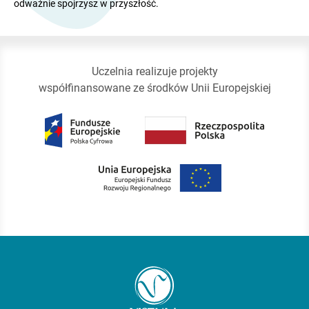
odważnie spojrzysz w przyszłość.
Uczelnia realizuje projekty
współfinansowane ze środków Unii Europejskiej