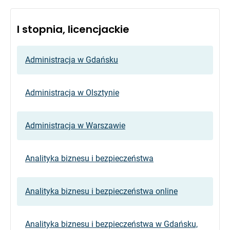
I stopnia, licencjackie
Administracja w Gdańsku
Administracja w Olsztynie
Administracja w Warszawie
Analityka biznesu i bezpieczeństwa
Analityka biznesu i bezpieczeństwa online
Analityka biznesu i bezpieczeństwa w Gdańsku,