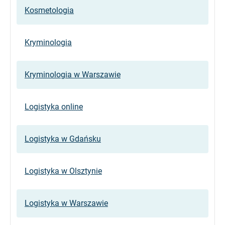
Kosmetologia
Kryminologia
Kryminologia w Warszawie
Logistyka online
Logistyka w Gdańsku
Logistyka w Olsztynie
Logistyka w Warszawie