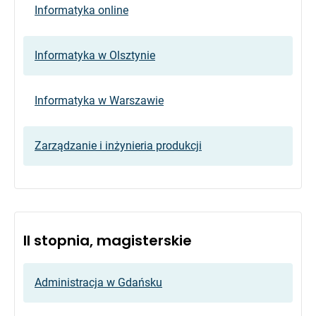
Informatyka online
Informatyka w Olsztynie
Informatyka w Warszawie
Zarządzanie i inżynieria produkcji
II stopnia, magisterskie
Administracja w Gdańsku