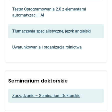
Tester Oprogramowania 2.0 z elementami
automatyzacji i AI
Tłumaczenia specjalistyczne, język angielski
Uwarunkowania i organizacja rolnictwa
Seminarium doktorskie
Zarządzanie – Seminarium Doktorskie