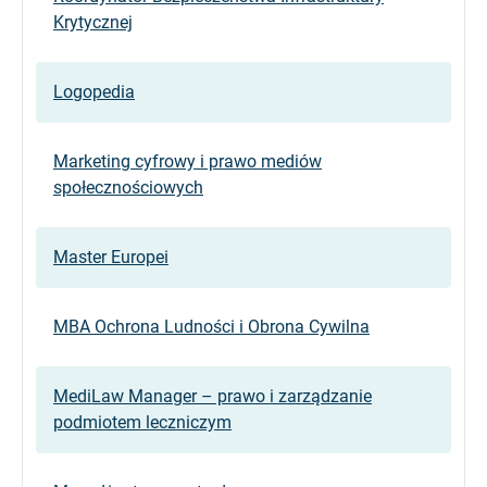
Krytycznej
Logopedia
Marketing cyfrowy i prawo mediów
społecznościowych
Master Europei
MBA Ochrona Ludności i Obrona Cywilna
MediLaw Manager – prawo i zarządzanie
podmiotem leczniczym