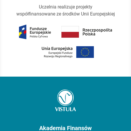
Uczelnia realizuje projekty
współfinansowane ze środków Unii Europejskiej
Akademia Finansów