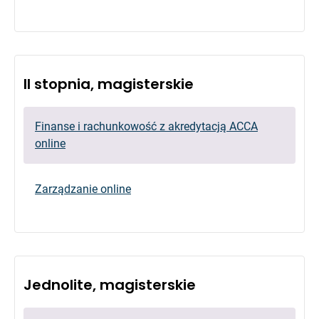
II stopnia, magisterskie
Finanse i rachunkowość z akredytacją ACCA
online
Zarządzanie online
Jednolite, magisterskie