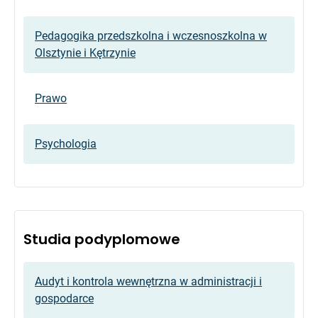
Pedagogika przedszkolna i wczesnoszkolna w
Olsztynie i Kętrzynie
Prawo
Psychologia
Studia podyplomowe
Audyt i kontrola wewnętrzna w administracji i
gospodarce