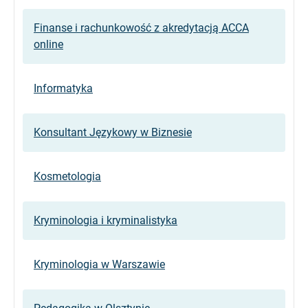
Finanse i rachunkowość z akredytacją ACCA
online
Informatyka
Konsultant Językowy w Biznesie
Kosmetologia
Kryminologia i kryminalistyka
Kryminologia w Warszawie