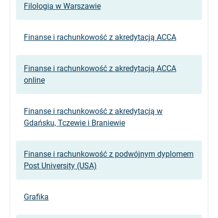
Filologia w Warszawie
Finanse i rachunkowość z akredytacją ACCA
Finanse i rachunkowość z akredytacją ACCA
online
Finanse i rachunkowość z akredytacją w
Gdańsku, Tczewie i Braniewie
Finanse i rachunkowość z podwójnym dyplomem
Post University (USA)
Grafika