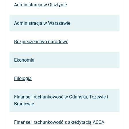
Administracja w Olsztynie
Administracja w Warszawie
Bezpieczeństwo narodowe
Ekonomia
Filologia
Finanse i rachunkowość w Gdańsku, Tczewie i
Braniewie
Finanse i rachunkowość z akredytacją ACCA