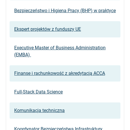
Bezpieczeństwo i Higiena Pracy (BHP) w praktyce
Ekspert projektów z funduszy UE
Executive Master of Business Administration
(EMBA)
Finanse i rachunkowość z akredytacją ACCA
Full-Stack Data Science
Komunikacja techniczna
Koordynator Bezpieczeństwa Infrastruktury