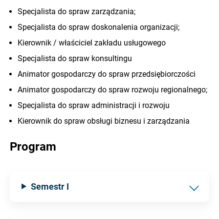
Specjalista do spraw zarządzania;
Specjalista do spraw doskonalenia organizacji;
Kierownik / właściciel zakładu usługowego
Specjalista do spraw konsultingu
Animator gospodarczy do spraw przedsiębiorczości
Animator gospodarczy do spraw rozwoju regionalnego;
Specjalista do spraw administracji i rozwoju
Kierownik do spraw obsługi biznesu i zarządzania
Program
Semestr I