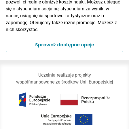
pozwoli ci realnie obniżyć koszty nauki. Możesz ubiegać
się o stypendium socjalne, stypendium za wyniki w
nauce, osiągnięcia sportowe i artystyczne oraz o
zapomogę. Oferujemy także różne promocje. Możesz z
nich skorzystać.
Sprawdź dostępne opcje
Uczelnia realizuje projekty
współfinansowane ze środków Unii Europejskiej