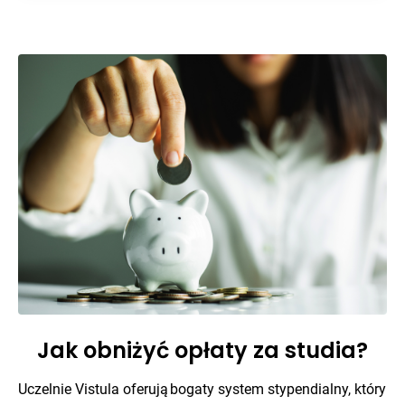
Jak obniżyć opłaty za studia?
Uczelnie Vistula oferują bogaty system stypendialny, który