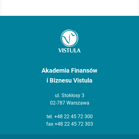
Akademia Finansów
i Biznesu Vistula
ul. Stokłosy 3
02-787 Warszawa
tel.
+48 22 45 72 300
fax +48 22 45 72 303