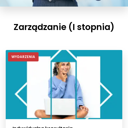
Zarządzanie (I stopnia)
WYDARZENIA