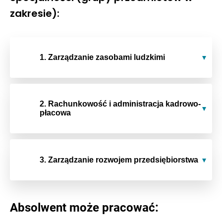
zakresie):
1. Zarządzanie zasobami ludzkimi
2. Rachunkowość i administracja kadrowo-
płacowa
3. Zarządzanie rozwojem przedsiębiorstwa
Absolwent może pracować: