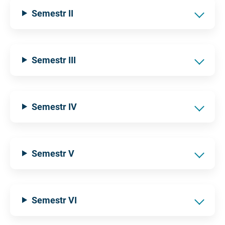
Semestr II
Semestr III
Semestr IV
Semestr V
Semestr VI