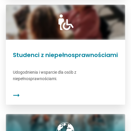
Studenci z niepełnosprawnościami
Udogodnienia i wsparcie dla osób z
niepełnosprawnościami.