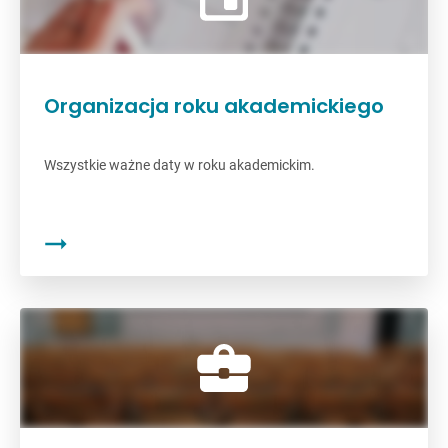
Organizacja roku akademickiego
Wszystkie ważne daty w roku akademickim.