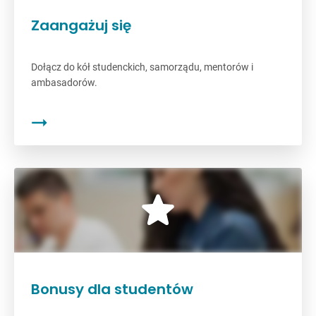
Zaangażuj się
Dołącz do kół studenckich, samorządu, mentorów i
ambasadorów.
Bonusy dla studentów