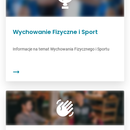
Wychowanie Fizyczne i Sport
Informacje na temat Wychowania Fizycznego i Sportu