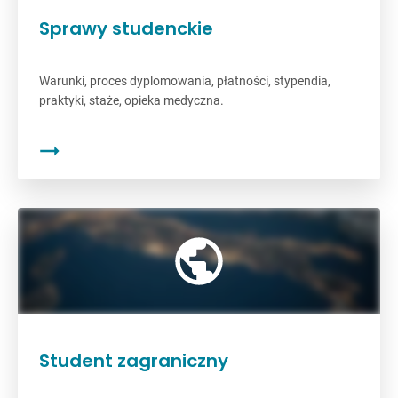
Sprawy studenckie
Warunki, proces dyplomowania, płatności, stypendia,
praktyki, staże, opieka medyczna.
Student zagraniczny