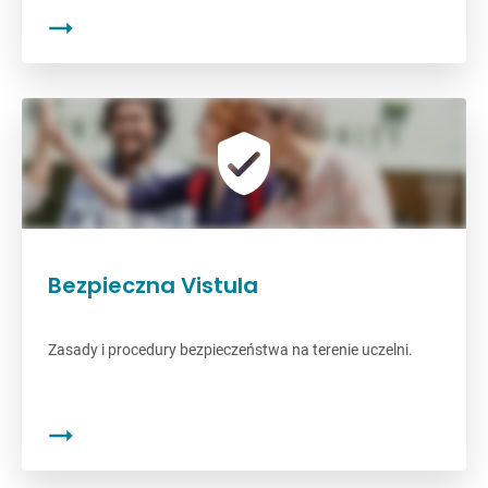
Bezpieczna Vistula
Zasady i procedury bezpieczeństwa na terenie uczelni.