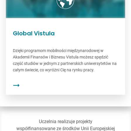
Global Vistula
Dzięki programom mobilności międzynarodowej w
Akademii Finansów i Biznesu Vistula możesz spędzić
część studiów w jednym z partnerskich uniwersytetów na
całym świecie, co wyróżni Cię na rynku pracy.
Uczelnia realizuje projekty
współfinansowane ze środków Unii Europejskiej