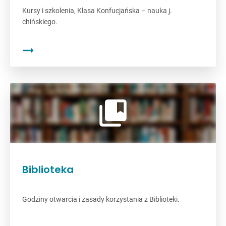
Kursy i szkolenia, Klasa Konfucjańska – nauka j.
chińskiego.
Biblioteka
Godziny otwarcia i zasady korzystania z Biblioteki.