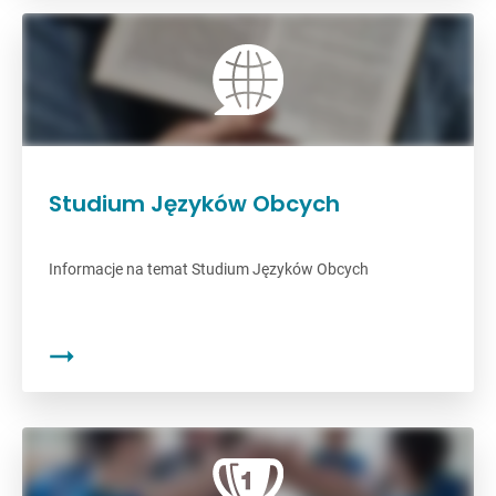
Studium Języków Obcych
Informacje na temat Studium Języków Obcych