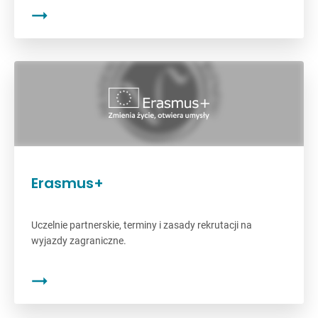
Erasmus+
Uczelnie partnerskie, terminy i zasady rekrutacji na
wyjazdy zagraniczne.