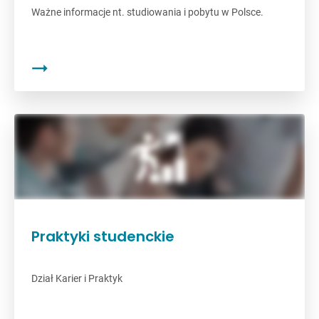
Ważne informacje nt. studiowania i pobytu w Polsce.
Praktyki studenckie
Dział Karier i Praktyk