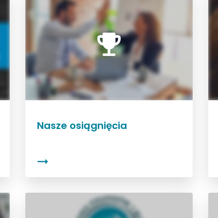
Nasze osiągnięcia