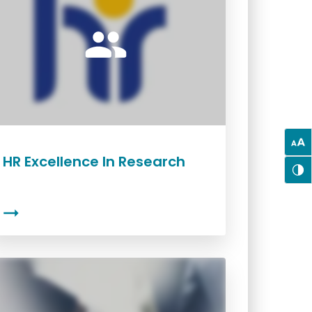
HR Excellence In Research