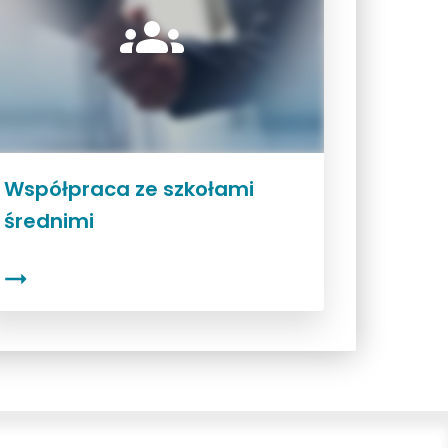
Współpraca ze szkołami
średnimi