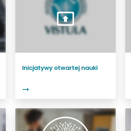
Inicjatywy otwartej nauki