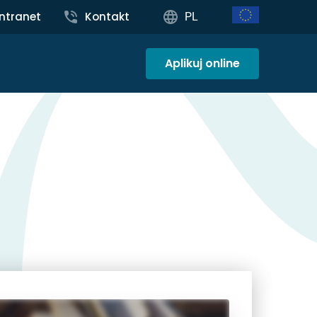
Intranet
Kontakt
PL
Aplikuj online