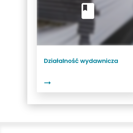
Działalność wydawnicza