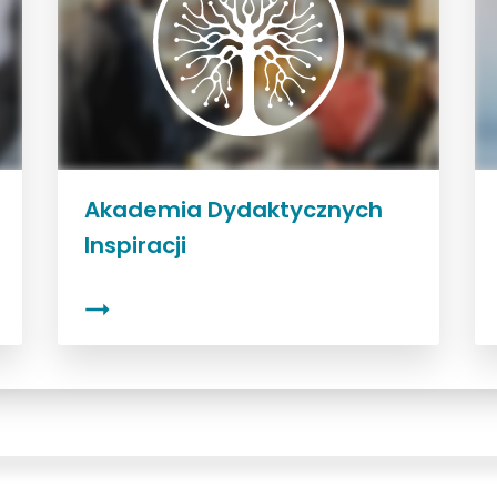
Akademia Dydaktycznych
Inspiracji