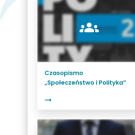
Czasopismo
„Społeczeństwo i Polityka”