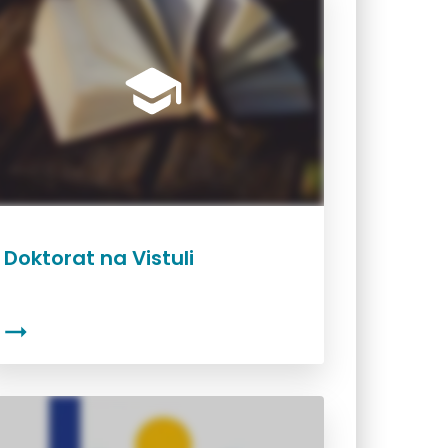
Doktorat na Vistuli