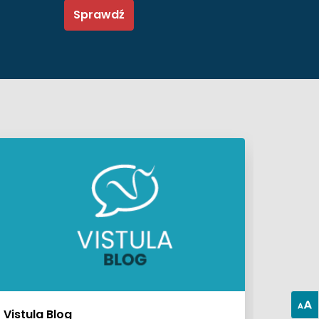
Sprawdź
Vistula Blog