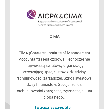
CIMA
CIMA (Chartered Institute of Management
Accountants) jest czołową i jednocześnie
największą światową organizacją
zrzeszającą specjalistów z dziedziny
rachunkowości zarządczej. Szkoli światowej
klasy finansistów. Specjaliści ds.
rachunkowości zarządczej wyznaczają kurs
globalnego…
Zobacz szczegóły