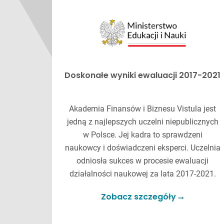
Doskonałe wyniki ewaluacji 2017-2021
Akademia Finansów i Biznesu Vistula jest
jedną z najlepszych uczelni niepublicznych
w Polsce. Jej kadra to sprawdzeni
naukowcy i doświadczeni eksperci. Uczelnia
odniosła sukces w procesie ewaluacji
działalności naukowej za lata 2017-2021.
Zobacz szczegóły