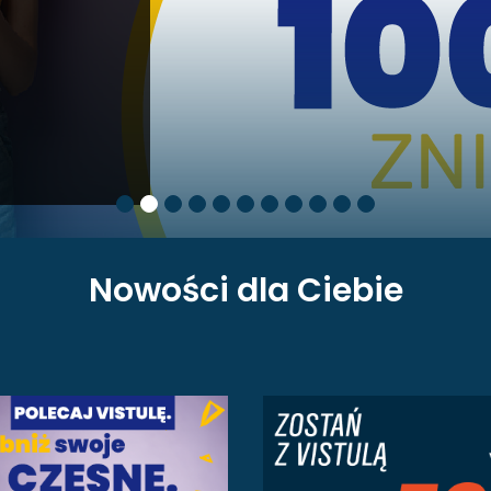
Nowości dla Ciebie