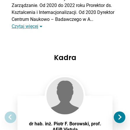
Zarządzanie. Od 2020 do 2022 roku Prorektor ds.
Kształcenia i Internacjonalizacji. Od 2020 Dyrektor
Centrum Naukowo – Badawczego w A…
Czytaj więcej
Kadra
dr hab. inż. Piotr F. Borowski, prof.
AFiB Vistula