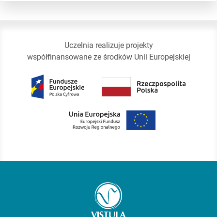
Uczelnia realizuje projekty
współfinansowane ze środków Unii Europejskiej