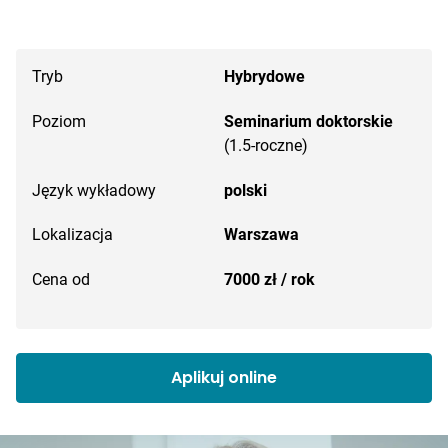
Tryb
Hybrydowe
Poziom
Seminarium doktorskie
(1.5-roczne)
Język wykładowy
polski
Lokalizacja
Warszawa
Cena od
7000 zł / rok
Aplikuj online