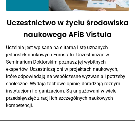
Uczestnictwo w życiu środowiska
naukowego AFiB Vistula
Uczelnia jest wpisana na elitarną listę uznanych
jednostek naukowych Eurostatu. Uczestnicząc w
Seminarium Doktorskim poznasz jej wybitnych
ekspertów. Uczestniczą oni w projektach naukowych,
które odpowiadają na współczesne wyzwania i potrzeby
społeczne. Wydają fachowe opinie, doradzają różnym
instytucjom i organizacjom. Są angażowani w wiele
przedsięwzięć z racji ich szczególnych naukowych
kompetencji.