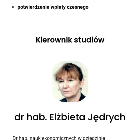
potwierdzenie wpłaty czesnego
Kierownik studiów
dr hab. Elżbieta Jędrych
Dr hab. nauk ekonomicznych w dziedzinie