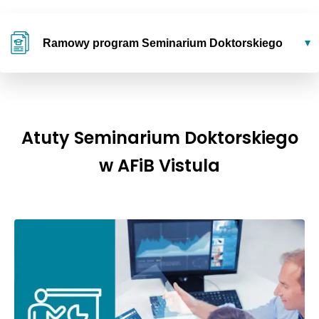
Ramowy program Seminarium Doktorskiego
Atuty Seminarium Doktorskiego
w AFiB Vistula