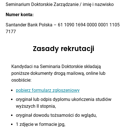
Seminarium Doktorskie Zarządzanie / imię i nazwisko
Numer konta:
Santander Bank Polska – 61 1090 1694 0000 0001 1105
7177
Zasady rekrutacji
Kandydaci na Seminaria Doktorskie składają
poniższe dokumenty drogą mailową, online lub
osobiście:
pobierz formularz zgłoszeniowy
oryginał lub odpis dyplomu ukończenia studiów
wyższych II stopnia,
oryginał dowodu tożsamości do wglądu,
1 zdjęcie w formacie jpg,