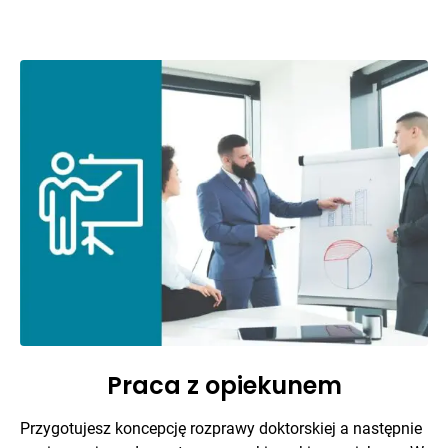
Praca z opiekunem
Przygotujesz koncepcję rozprawy doktorskiej a następnie