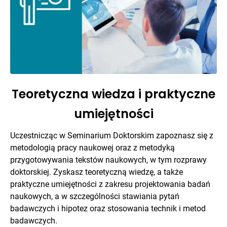
Teoretyczna wiedza i praktyczne
umiejętności
Uczestnicząc w Seminarium Doktorskim zapoznasz się z
metodologią pracy naukowej oraz z metodyką
przygotowywania tekstów naukowych, w tym rozprawy
doktorskiej. Zyskasz teoretyczną wiedzę, a także
praktyczne umiejętności z zakresu projektowania badań
naukowych, a w szczególności stawiania pytań
badawczych i hipotez oraz stosowania technik i metod
badawczych.