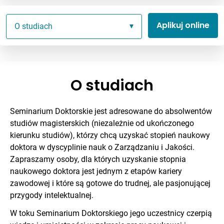
Aplikuj online
O studiach
O studiach
Seminarium Doktorskie jest adresowane do absolwentów
studiów magisterskich (niezależnie od ukończonego
kierunku studiów), którzy chcą uzyskać stopień naukowy
doktora w dyscyplinie nauk o Zarządzaniu i Jakości.
Zapraszamy osoby, dla których uzyskanie stopnia
naukowego doktora jest jednym z etapów kariery
zawodowej i które są gotowe do trudnej, ale pasjonującej
przygody intelektualnej.
W toku Seminarium Doktorskiego jego uczestnicy czerpią