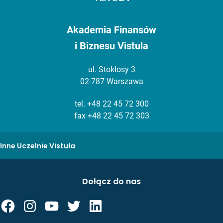
Akademia Finansów
i Biznesu Vistula
ul. Stokłosy 3
02-787 Warszawa
tel.
+48 22 45 72 300
fax +48 22 45 72 303
Inne Uczelnie Vistula
Dołącz do nas