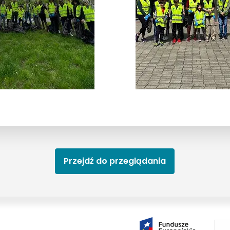
Przejdź do przeglądania