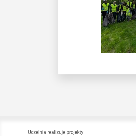
Uczelnia realizuje projekty