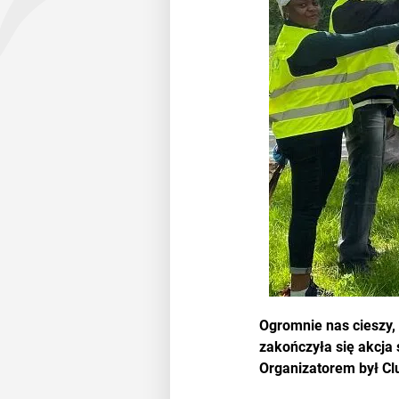
Ogromnie nas cieszy,
zakończyła się akcja 
Organizatorem był Club