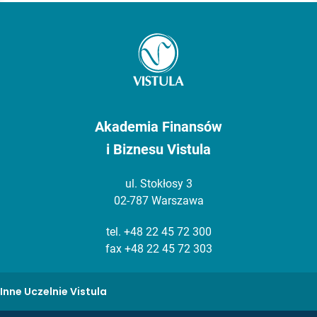
Akademia Finansów
i Biznesu Vistula
ul. Stokłosy 3
02-787 Warszawa
tel.
+48 22 45 72 300
fax +48 22 45 72 303
Inne Uczelnie Vistula