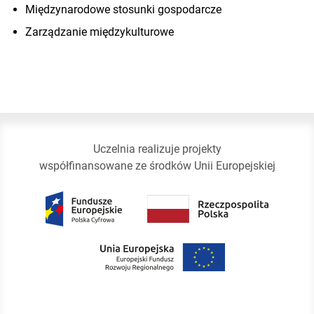
Międzynarodowe stosunki gospodarcze
Zarządzanie międzykulturowe
Uczelnia realizuje projekty
współfinansowane ze środków Unii Europejskiej