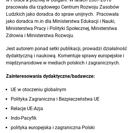
pracowała dla rządowego Centrum Rozwoju Zasobów
Ludzkich jako doradca do spraw unijnych. Pracowała
jako doradca m.in dla Ministerstwa Edukacji i Nauki,
Ministerstwa Pracy i Polityki Społecznej, Minsterstwa
Zdrowia i Ministerstwa Rozwoju.
Jest autorem ponad setki publikacji, prowadzi działalność
dydaktyczną i naukową. Komentuje sprawy europejskie i
międzynarodowe w mediach polskich i zagranicznych.
Zainteresowania dydaktyczne/badawcze:
UE w otoczeniu globalnym
Polityka Zagraniczna i Bezpieczeństwa UE
Relacje UE-Azja
Indo-Pacyfik
polityka europejska i zagraniczna Polski