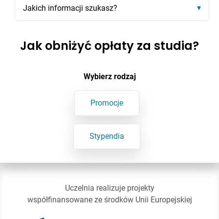
Jakich informacji szukasz?
Jak obniżyć opłaty za studia?
Wybierz rodzaj
Promocje
Stypendia
Uczelnia realizuje projekty
współfinansowane ze środków Unii Europejskiej