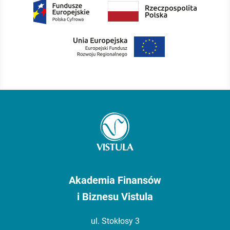
Akademia Finansów
i Biznesu Vistula
ul. Stokłosy 3