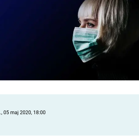
., 05 maj 2020, 18:00