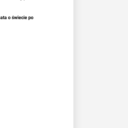
ata o świecie po