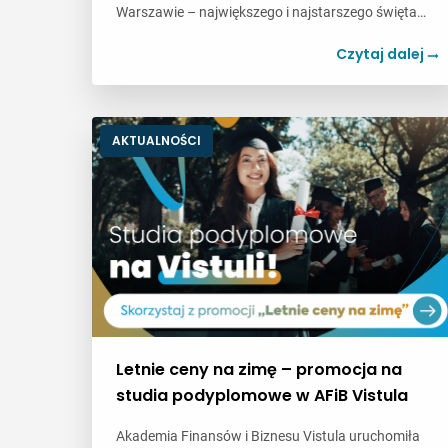
Warszawie – największego i najstarszego święta…
Czytaj dalej
AKTUALNOŚCI
Letnie ceny na zimę – promocja na
studia podyplomowe w AFiB Vistula
Akademia Finansów i Biznesu Vistula uruchomiła