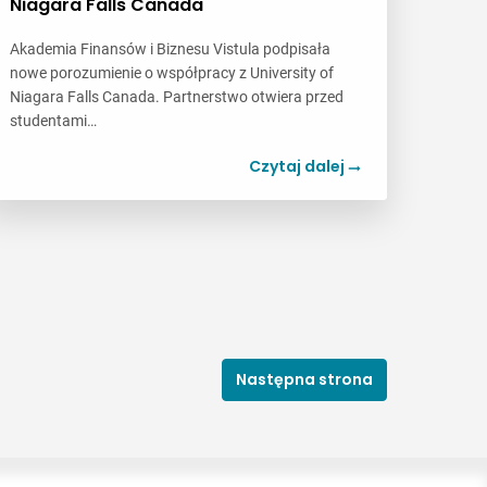
Niagara Falls Canada
Akademia Finansów i Biznesu Vistula podpisała
nowe porozumienie o współpracy z University of
Niagara Falls Canada. Partnerstwo otwiera przed
studentami…
Czytaj dalej
Następna strona