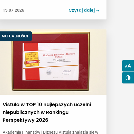
Czytaj dalej
15.07.2026
AKTUALNOŚCI
Vistula w TOP 10 najlepszych uczelni
niepublicznych w Rankingu
Perspektywy 2026
Akademia Finansów i Biznesu Vistula znalazła się w