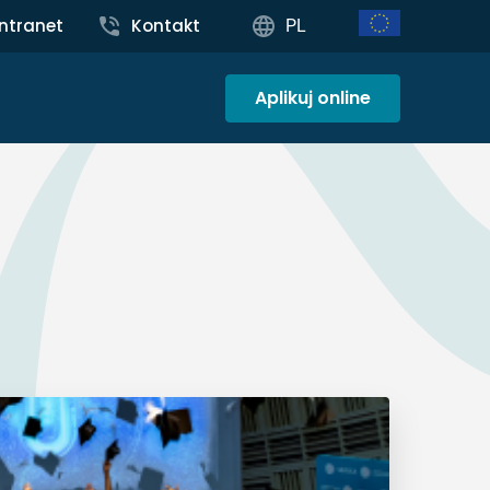
Intranet
Kontakt
PL
Aplikuj online