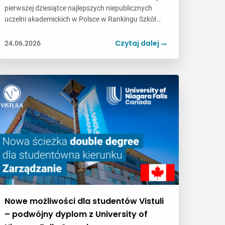
pierwszej dziesiątce najlepszych niepublicznych
uczelni akademickich w Polsce w Rankingu Szkół…
Czytaj dalej
24.06.2026
Nowe możliwości dla studentów Vistuli
– podwójny dyplom z University of