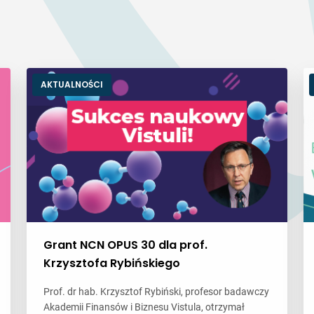
AKTUALNOŚCI
Grant NCN OPUS 30 dla prof.
Krzysztofa Rybińskiego
Prof. dr hab. Krzysztof Rybiński, profesor badawczy
Akademii Finansów i Biznesu Vistula, otrzymał