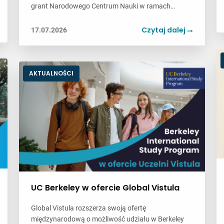
grant Narodowego Centrum Nauki w ramach…
Czytaj dalej
17.07.2026
AKTUALNOŚCI
UC Berkeley w ofercie Global Vistula
Global Vistula rozszerza swoją ofertę
międzynarodową o możliwość udziału w Berkeley