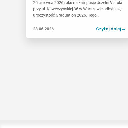
20 czerwca 2026 roku na kampusie Uczelni Vistula
przy ul. Kawęczyńskiej 36 w Warszawie odbyła się
uroczystość Graduation 2026. Tego…
Czytaj dalej
23.06.2026