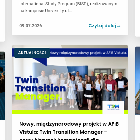
International Study Program (BISP), realizowanym
na kampusie University of…
Czytaj dalej
09.07.2026
AKTUALNOŚCI
Nowy, międzynarodowy projekt w AFiB
Vistula: Twin Transition Manager –