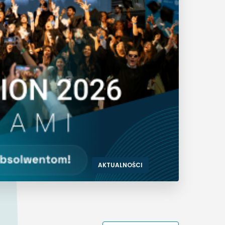
AKTUALNOŚCI