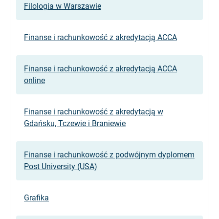
Filologia w Warszawie
Finanse i rachunkowość z akredytacją ACCA
Finanse i rachunkowość z akredytacją ACCA
online
Finanse i rachunkowość z akredytacją w
Gdańsku, Tczewie i Braniewie
Finanse i rachunkowość z podwójnym dyplomem
Post University (USA)
Grafika