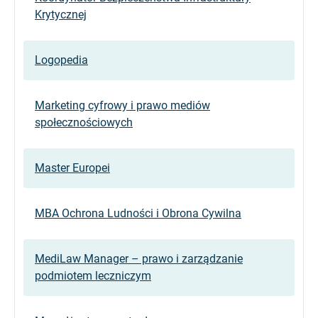
Krytycznej
Logopedia
Marketing cyfrowy i prawo mediów
społecznościowych
Master Europei
MBA Ochrona Ludności i Obrona Cywilna
MediLaw Manager – prawo i zarządzanie
podmiotem leczniczym