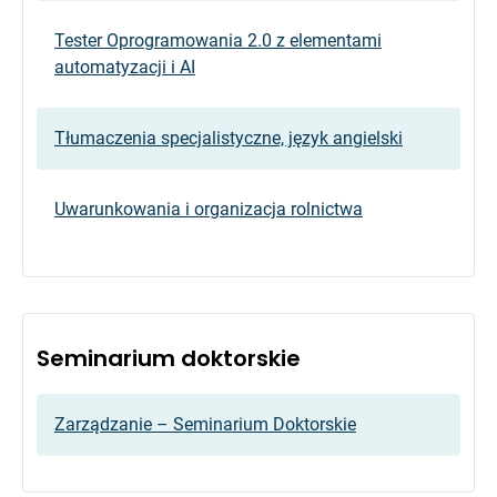
Tester Oprogramowania 2.0 z elementami
automatyzacji i AI
Tłumaczenia specjalistyczne, język angielski
Uwarunkowania i organizacja rolnictwa
Seminarium doktorskie
Zarządzanie – Seminarium Doktorskie