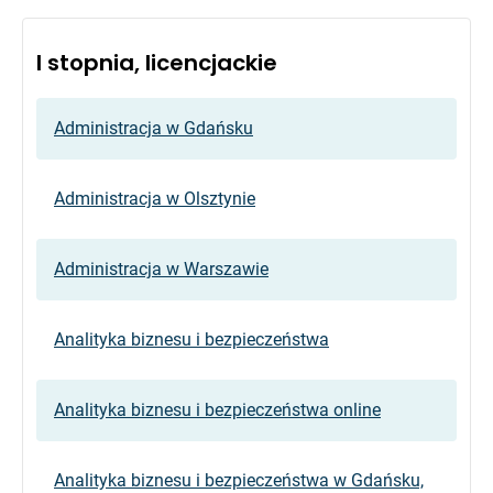
I stopnia, licencjackie
Administracja w Gdańsku
Administracja w Olsztynie
Administracja w Warszawie
Analityka biznesu i bezpieczeństwa
Analityka biznesu i bezpieczeństwa online
Analityka biznesu i bezpieczeństwa w Gdańsku,