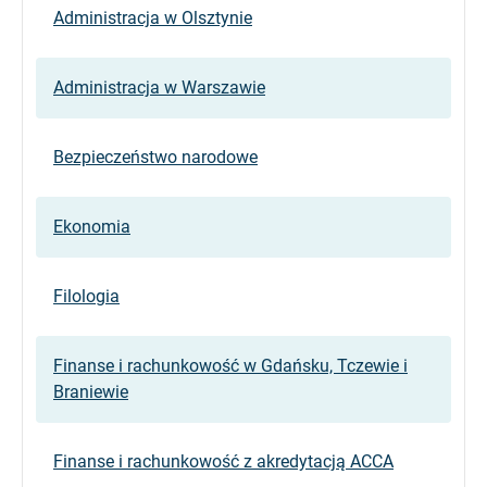
Administracja w Olsztynie
Administracja w Warszawie
Bezpieczeństwo narodowe
Ekonomia
Filologia
Finanse i rachunkowość w Gdańsku, Tczewie i
Braniewie
Finanse i rachunkowość z akredytacją ACCA