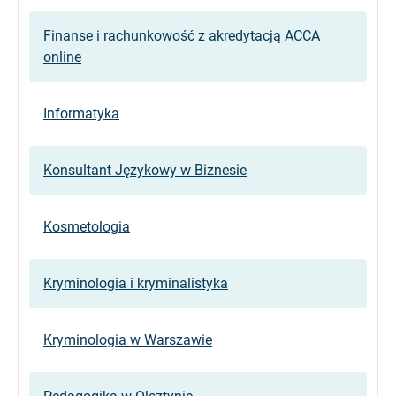
Finanse i rachunkowość z akredytacją ACCA
online
Informatyka
Konsultant Językowy w Biznesie
Kosmetologia
Kryminologia i kryminalistyka
Kryminologia w Warszawie