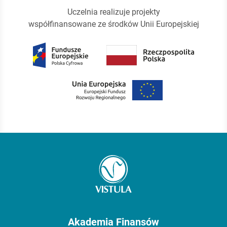
Uczelnia realizuje projekty
współfinansowane ze środków Unii Europejskiej
Akademia Finansów