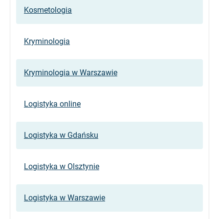
Kosmetologia
Kryminologia
Kryminologia w Warszawie
Logistyka online
Logistyka w Gdańsku
Logistyka w Olsztynie
Logistyka w Warszawie