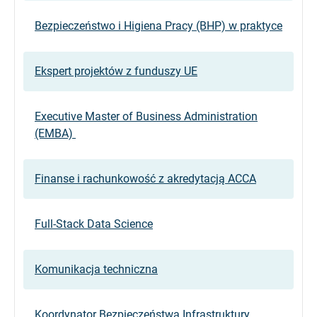
Bezpieczeństwo i Higiena Pracy (BHP) w praktyce
Ekspert projektów z funduszy UE
Executive Master of Business Administration
(EMBA)
Finanse i rachunkowość z akredytacją ACCA
Full-Stack Data Science
Komunikacja techniczna
Koordynator Bezpieczeństwa Infrastruktury