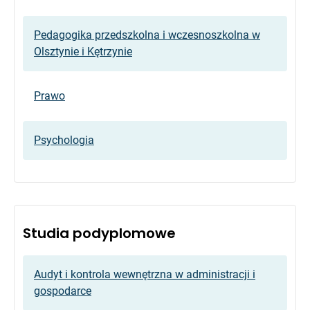
Pedagogika przedszkolna i wczesnoszkolna w
Olsztynie i Kętrzynie
Prawo
Psychologia
Studia podyplomowe
Audyt i kontrola wewnętrzna w administracji i
gospodarce