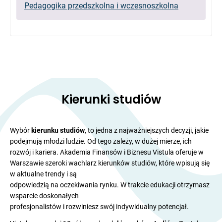
Pedagogika przedszkolna i wczesnoszkolna
Kierunki studiów
Wybór
kierunku studiów
, to jedna z najważniejszych decyzji, jakie
podejmują młodzi ludzie. Od tego zależy, w dużej mierze, ich
rozwój i kariera. Akademia Finansów i Biznesu Vistula oferuje w
Warszawie szeroki wachlarz kierunków studiów, które wpisują się
w aktualne trendy i są
odpowiedzią na oczekiwania rynku. W trakcie edukacji otrzymasz
wsparcie doskonałych
profesjonalistów i rozwiniesz swój indywidualny potencjał.