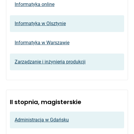
Informatyka online
Informatyka w Olsztynie
Informatyka w Warszawie
Zarządzanie i inżynieria produkcji
II stopnia, magisterskie
Administracja w Gdańsku