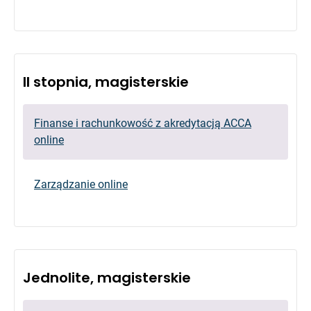
II stopnia, magisterskie
Finanse i rachunkowość z akredytacją ACCA
online
Zarządzanie online
Jednolite, magisterskie