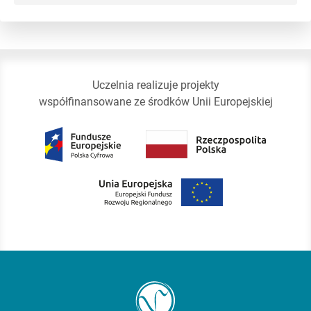
Uczelnia realizuje projekty
współfinansowane ze środków Unii Europejskiej