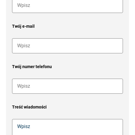
Twój e-mail
Twój numer telefonu
Treść wiadomości