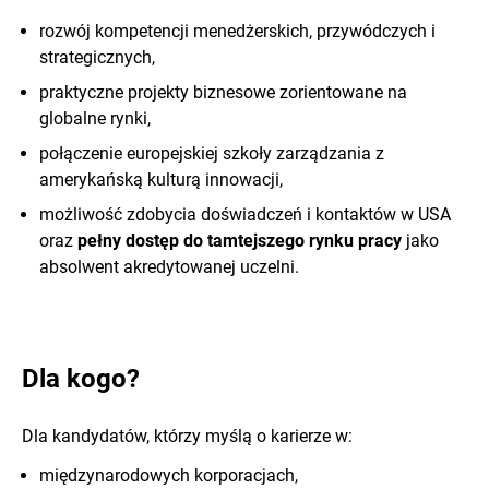
rozwój kompetencji menedżerskich, przywódczych i
strategicznych,
praktyczne projekty biznesowe zorientowane na
globalne rynki,
połączenie europejskiej szkoły zarządzania z
amerykańską kulturą innowacji,
możliwość zdobycia doświadczeń i kontaktów w USA
oraz
pełny dostęp do tamtejszego rynku pracy
jako
absolwent akredytowanej uczelni.
Dla kogo?
Dla kandydatów, którzy myślą o karierze w:
międzynarodowych korporacjach,