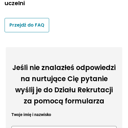
uczelni
Przejdź do FAQ
Jeśli nie znalazłeś odpowiedzi
na nurtujące Cię pytanie
wyślij je do Działu Rekrutacji
za pomocą formularza
Twoje imię i nazwisko