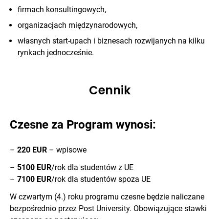
firmach konsultingowych,
organizacjach międzynarodowych,
własnych start-upach i biznesach rozwijanych na kilku
rynkach jednocześnie.
Cennik
Czesne za Program wynosi:
–
220 EUR
– wpisowe
–
5100 EUR
/rok dla studentów z UE
–
7100 EUR
/rok dla studentów spoza UE
W czwartym (4.) roku programu czesne będzie naliczane
bezpośrednio przez Post University. Obowiązujące stawki