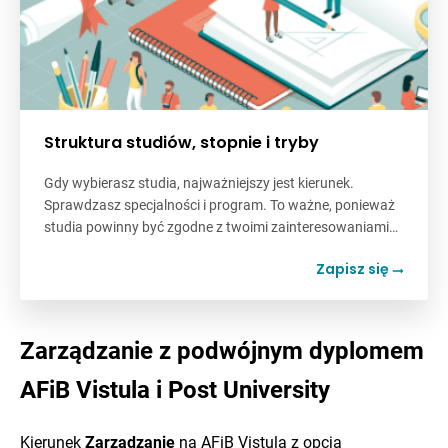
Struktura studiów, stopnie i tryby
Gdy wybierasz studia, najważniejszy jest kierunek.
Sprawdzasz specjalności i program. To ważne, ponieważ
studia powinny być zgodne z twoimi zainteresowaniami…
Zapisz się
Zarządzanie z podwójnym dyplomem
AFiB Vistula i Post University
Kierunek
Zarządzanie
na AFiB Vistula z opcją