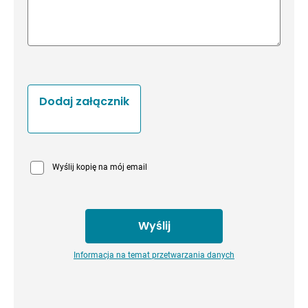
Dodaj załącznik
Wyślij kopię na mój email
Informacja na temat przetwarzania danych