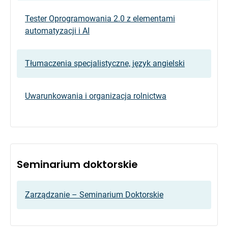
Tester Oprogramowania 2.0 z elementami
automatyzacji i AI
Tłumaczenia specjalistyczne, język angielski
Uwarunkowania i organizacja rolnictwa
Seminarium doktorskie
Zarządzanie – Seminarium Doktorskie