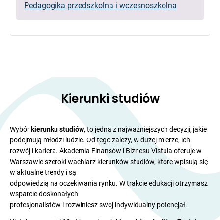
Pedagogika przedszkolna i wczesnoszkolna
Kierunki studiów
Wybór
kierunku studiów
, to jedna z najważniejszych decyzji, jakie
podejmują młodzi ludzie. Od tego zależy, w dużej mierze, ich
rozwój i kariera. Akademia Finansów i Biznesu Vistula oferuje w
Warszawie szeroki wachlarz kierunków studiów, które wpisują się
w aktualne trendy i są
odpowiedzią na oczekiwania rynku. W trakcie edukacji otrzymasz
wsparcie doskonałych
profesjonalistów i rozwiniesz swój indywidualny potencjał.