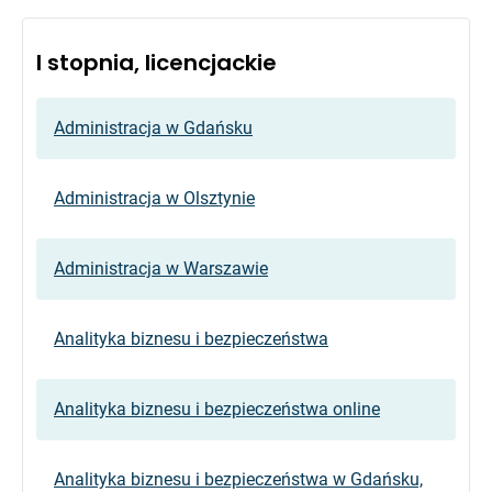
I stopnia, licencjackie
Administracja w Gdańsku
Administracja w Olsztynie
Administracja w Warszawie
Analityka biznesu i bezpieczeństwa
Analityka biznesu i bezpieczeństwa online
Analityka biznesu i bezpieczeństwa w Gdańsku,