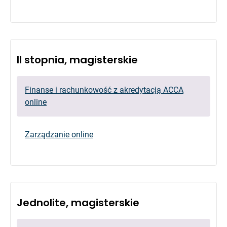
II stopnia, magisterskie
Finanse i rachunkowość z akredytacją ACCA
online
Zarządzanie online
Jednolite, magisterskie