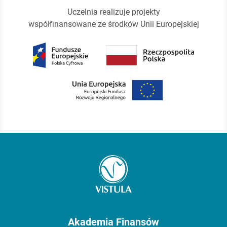
Uczelnia realizuje projekty
współfinansowane ze środków Unii Europejskiej
Akademia Finansów