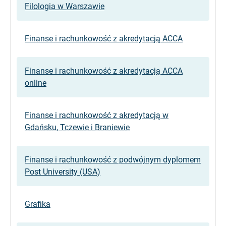
Filologia w Warszawie
Finanse i rachunkowość z akredytacją ACCA
Finanse i rachunkowość z akredytacją ACCA
online
Finanse i rachunkowość z akredytacją w
Gdańsku, Tczewie i Braniewie
Finanse i rachunkowość z podwójnym dyplomem
Post University (USA)
Grafika