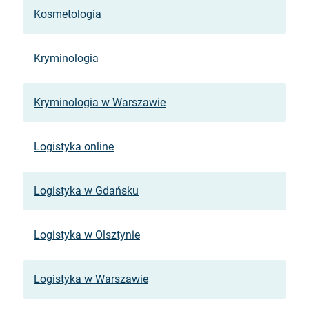
Kosmetologia
Kryminologia
Kryminologia w Warszawie
Logistyka online
Logistyka w Gdańsku
Logistyka w Olsztynie
Logistyka w Warszawie