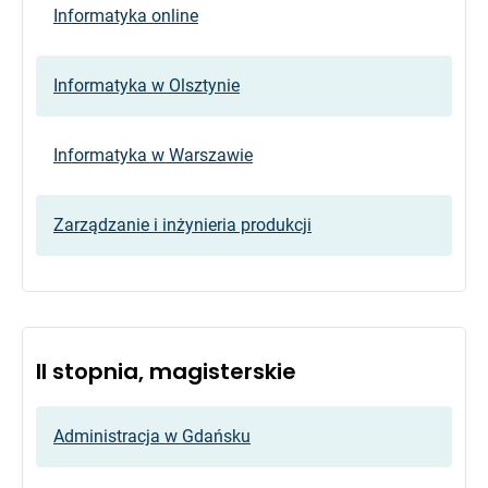
Informatyka online
Informatyka w Olsztynie
Informatyka w Warszawie
Zarządzanie i inżynieria produkcji
II stopnia, magisterskie
Administracja w Gdańsku