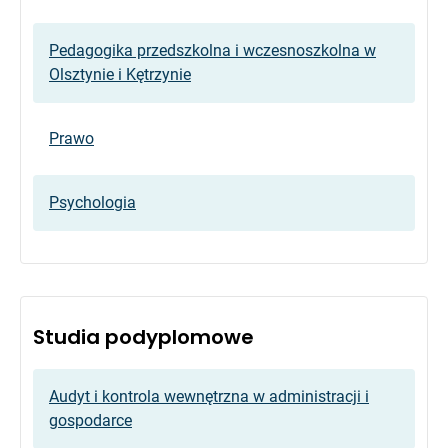
Pedagogika przedszkolna i wczesnoszkolna w
Olsztynie i Kętrzynie
Prawo
Psychologia
Studia podyplomowe
Audyt i kontrola wewnętrzna w administracji i
gospodarce