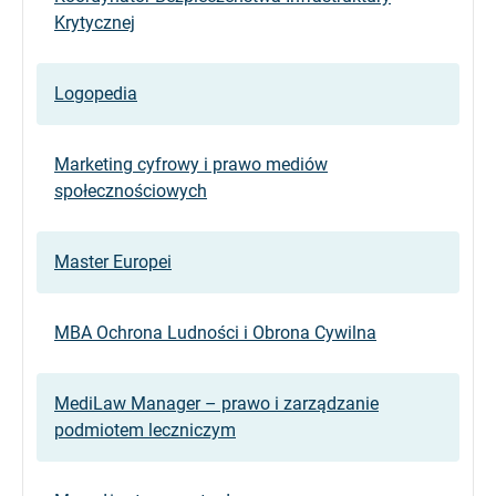
Krytycznej
Logopedia
Marketing cyfrowy i prawo mediów
społecznościowych
Master Europei
MBA Ochrona Ludności i Obrona Cywilna
MediLaw Manager – prawo i zarządzanie
podmiotem leczniczym