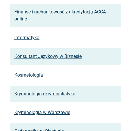
Finanse i rachunkowość z akredytacją ACCA
online
Informatyka
Konsultant Językowy w Biznesie
Kosmetologia
Kryminologia i kryminalistyka
Kryminologia w Warszawie