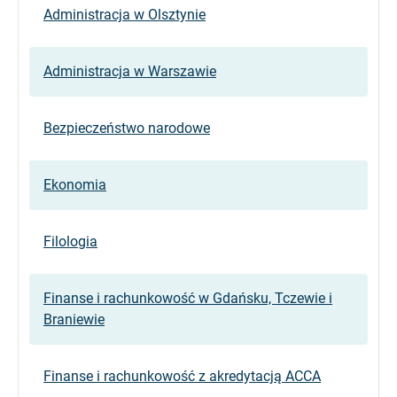
Administracja w Olsztynie
Administracja w Warszawie
Bezpieczeństwo narodowe
Ekonomia
Filologia
Finanse i rachunkowość w Gdańsku, Tczewie i
Braniewie
Finanse i rachunkowość z akredytacją ACCA