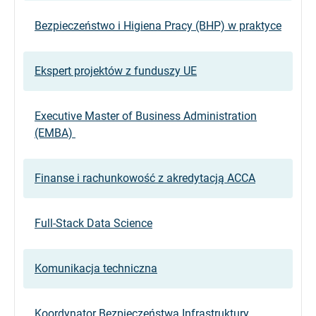
Bezpieczeństwo i Higiena Pracy (BHP) w praktyce
Ekspert projektów z funduszy UE
Executive Master of Business Administration
(EMBA)
Finanse i rachunkowość z akredytacją ACCA
Full-Stack Data Science
Komunikacja techniczna
Koordynator Bezpieczeństwa Infrastruktury