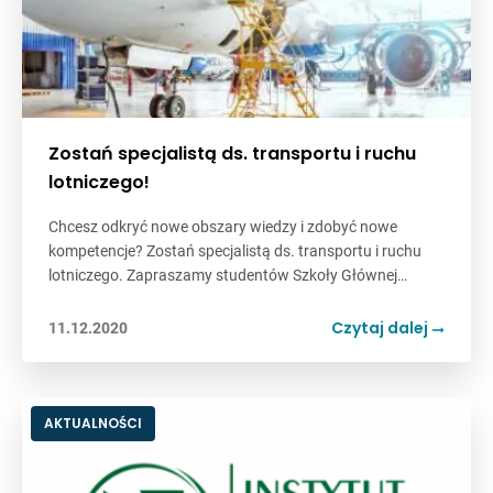
Zostań specjalistą ds. transportu i ruchu
lotniczego!
Chcesz odkryć nowe obszary wiedzy i zdobyć nowe
kompetencje? Zostań specjalistą ds. transportu i ruchu
lotniczego. Zapraszamy studentów Szkoły Głównej…
Czytaj dalej
11.12.2020
AKTUALNOŚCI