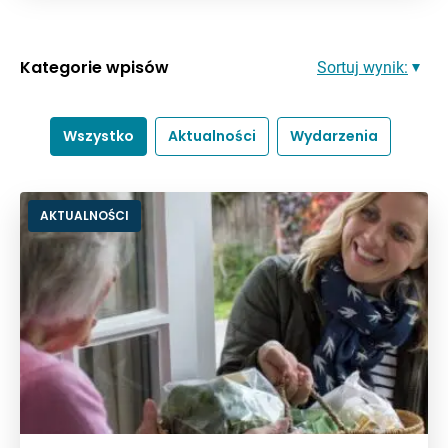
Kategorie wpisów
Sortuj wynik:
Wszystko
Aktualności
Wydarzenia
AKTUALNOŚCI