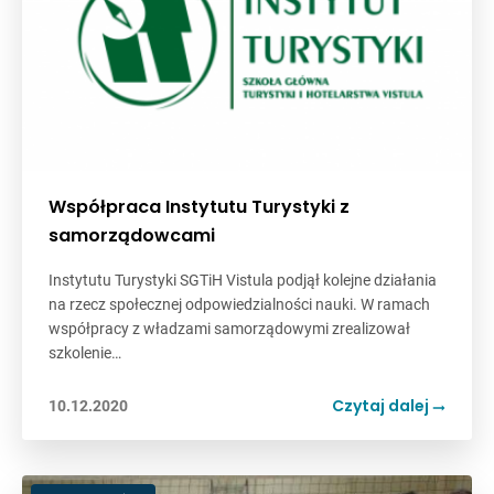
Współpraca Instytutu Turystyki z
samorządowcami
Instytutu Turystyki SGTiH Vistula podjął kolejne działania
na rzecz społecznej odpowiedzialności nauki. W ramach
współpracy z władzami samorządowymi zrealizował
szkolenie…
Czytaj dalej
10.12.2020