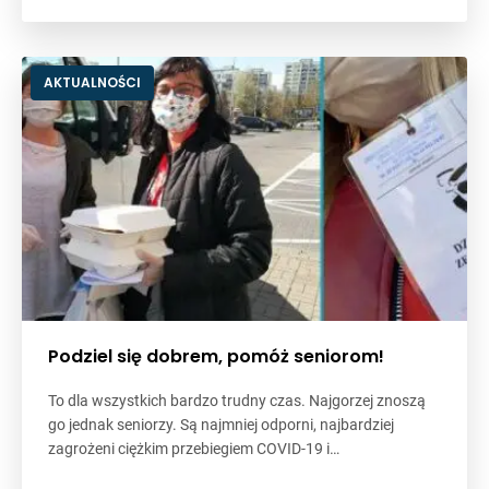
AKTUALNOŚCI
Podziel się dobrem, pomóż seniorom!
To dla wszystkich bardzo trudny czas. Najgorzej znoszą
go jednak seniorzy. Są najmniej odporni, najbardziej
zagrożeni ciężkim przebiegiem COVID-19 i…