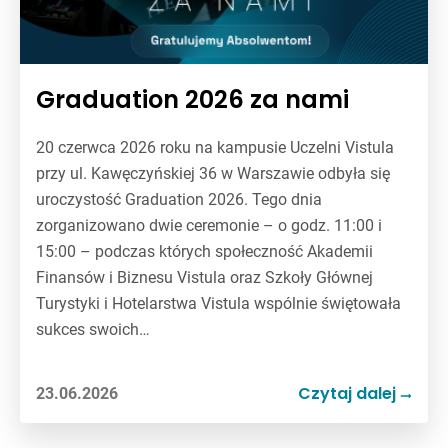
Graduation 2026 za nami
20 czerwca 2026 roku na kampusie Uczelni Vistula
przy ul. Kawęczyńskiej 36 w Warszawie odbyła się
uroczystość Graduation 2026. Tego dnia
zorganizowano dwie ceremonie – o godz. 11:00 i
15:00 – podczas których społeczność Akademii
Finansów i Biznesu Vistula oraz Szkoły Głównej
Turystyki i Hotelarstwa Vistula wspólnie świętowała
sukces swoich…
Czytaj dalej
23.06.2026