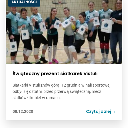
AKTUALNOŚCI
Świąteczny prezent siatkarek Vistuli
Siatkarki Vistuli znów górą. 12 grudnia w hali sportowej
odbył się ostatni, przed przerwą świąteczną, mecz
siatkówki kobiet w ramach…
Czytaj dalej
08.12.2020