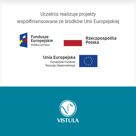
Uczelnia realizuje projekty
współfinansowane ze środków Unii Europejskiej