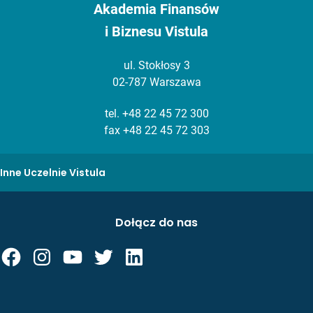
Akademia Finansów
i Biznesu Vistula
ul. Stokłosy 3
02-787 Warszawa
tel.
+48 22 45 72 300
fax +48 22 45 72 303
Inne Uczelnie Vistula
Dołącz do nas