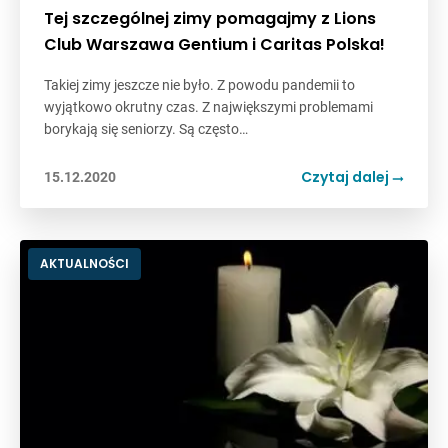
Tej szczególnej zimy pomagajmy z Lions
Club Warszawa Gentium i Caritas Polska!
Takiej zimy jeszcze nie było. Z powodu pandemii to
wyjątkowo okrutny czas. Z największymi problemami
borykają się seniorzy. Są często…
Czytaj dalej
15.12.2020
AKTUALNOŚCI