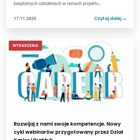
bezpłatnych szkoleniach w ramach projektu…
Czytaj dalej
17.11.2020
WYDARZENIA
Rozwijaj z nami swoje kompetencje. Nowy
cykl webinarów przygotowany przez Dział