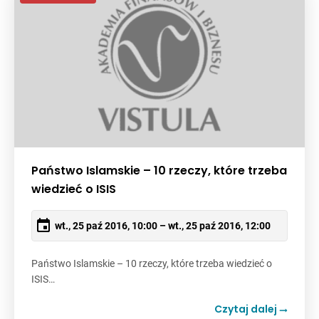
Państwo Islamskie – 10 rzeczy, które trzeba
wiedzieć o ISIS
wt., 25 paź 2016, 10:00 – wt., 25 paź 2016, 12:00
Państwo Islamskie – 10 rzeczy, które trzeba wiedzieć o
ISIS…
Czytaj dalej