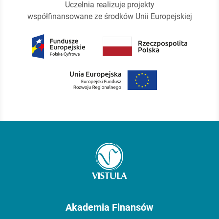
Uczelnia realizuje projekty
współfinansowane ze środków Unii Europejskiej
Akademia Finansów