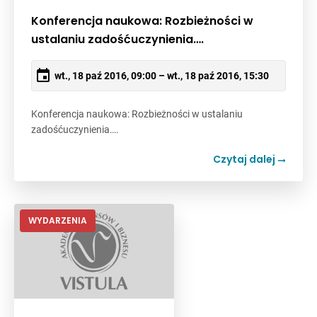
Konferencja naukowa: Rozbieżności w
ustalaniu zadośćuczynienia….
wt., 18 paź 2016, 09:00 – wt., 18 paź 2016, 15:30
Konferencja naukowa: Rozbieżności w ustalaniu
zadośćuczynienia….
Czytaj dalej
WYDARZENIA