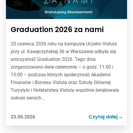
Graduation 2026 za nami
20 czerwca 2026 roku na kampusie Uczelni Vistula
przy ul. Kawęczyńskiej 36 w Warszawie odbyła się
uroczystość Graduation 2026. Tego dnia
zorganizowano dwie ceremonie – o godz. 11:00 i
15:00 – podczas których społeczność Akademii
Finansów i Biznesu Vistula oraz Szkoły Głównej
Turystyki i Hotelarstwa Vistula wspólnie świętowała
sukces swoich…
Czytaj dalej
23.06.2026