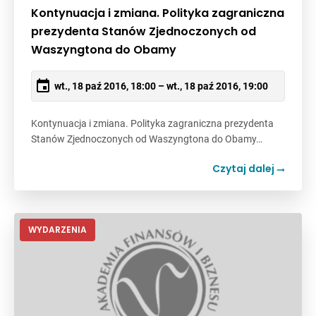
Kontynuacja i zmiana. Polityka zagraniczna
prezydenta Stanów Zjednoczonych od
Waszyngtona do Obamy
wt., 18 paź 2016, 18:00 – wt., 18 paź 2016, 19:00
Kontynuacja i zmiana. Polityka zagraniczna prezydenta
Stanów Zjednoczonych od Waszyngtona do Obamy…
Czytaj dalej
WYDARZENIA