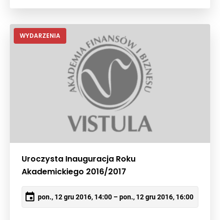
WYDARZENIA
Uroczysta Inauguracja Roku
Akademickiego 2016/2017
pon., 12 gru 2016, 14:00 – pon., 12 gru 2016, 16:00