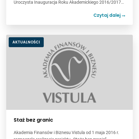
Uroczysta Inauguracja Roku Akademickiego 2016/2017…
Czytaj dalej
AKTUALNOŚCI
Staż bez granic
Akademia Finansów i Biznesu Vistula od 1 maja 2016 r.