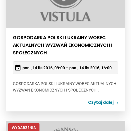
GOSPODARKA POLSKI I UKRAINY WOBEC
AKTUALNYCH WYZWAŃ EKONOMICZNYCH I
SPOŁECZNYCH
pon., 14 lis 2016, 09:00 – pon., 14 lis 2016, 16:00
GOSPODARKA POLSKI I UKRAINY WOBEC AKTUALNYCH
WYZWAŃ EKONOMICZNYCH I SPOŁECZNYCH…
Czytaj dalej
WYDARZENIA