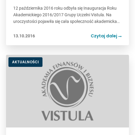
12 października 2016 roku odbyła się Inauguracja Roku
Akademickiego 2016/2017 Grupy Uczelni Vistula. Na
uroczystości pojawiła się cała społeczność akademicka…
Czytaj dalej
13.10.2016
AKTUALNOŚCI