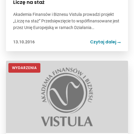
Liczę na staż
Akademia Finansów i Biznesu Vistula prowadzi projekt
„Liczę na staż” Przedsięwzięcie to współfinansowane jest
przez Unię Europejską w ramach Działania…
Czytaj dalej
13.10.2016
WYDARZENIA