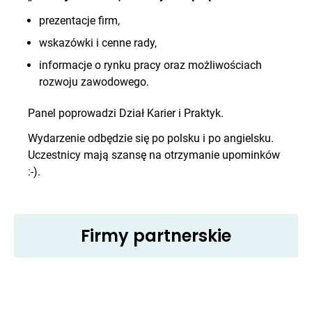
prezentacje firm,
wskazówki i cenne rady,
informacje o rynku pracy oraz możliwościach
rozwoju zawodowego.
Panel poprowadzi Dział Karier i Praktyk.
Wydarzenie odbędzie się po polsku i po angielsku.
Uczestnicy mają szansę na otrzymanie upominków
:-).
Firmy partnerskie