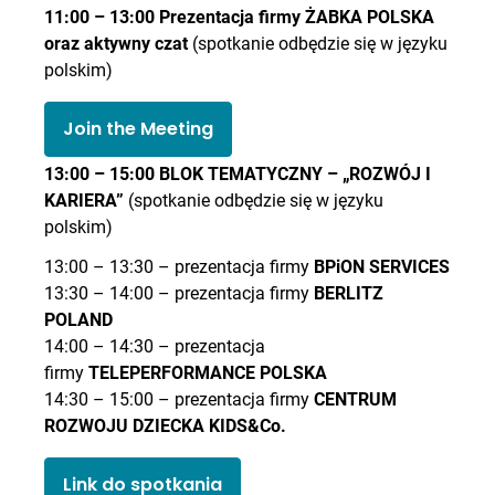
11:00 – 13:00 Prezentacja firmy ŻABKA POLSKA
oraz aktywny czat
(spotkanie odbędzie się w języku
polskim)
Join the Meeting
13:00 – 15:00 BLOK TEMATYCZNY – „ROZWÓJ I
KARIERA”
(spotkanie odbędzie się w języku
polskim)
13:00 – 13:30 – prezentacja firmy
BPiON SERVICES
13:30 – 14:00 – prezentacja firmy
BERLITZ
POLAND
14:00 – 14:30 – prezentacja
firmy
TELEPERFORMANCE POLSKA
14:30 – 15:00 – prezentacja firmy
CENTRUM
ROZWOJU DZIECKA KIDS&Co.
Link do spotkania