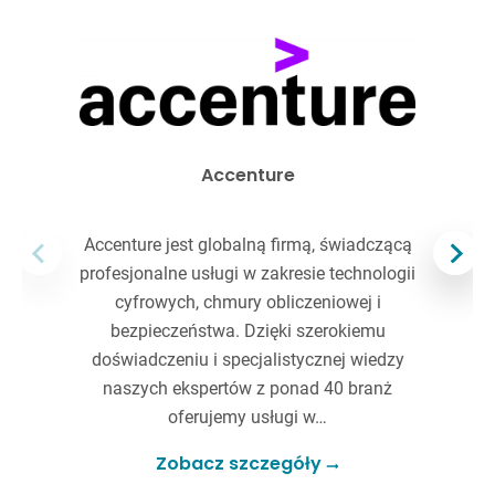
Accenture
Accenture jest globalną firmą, świadczącą
profesjonalne usługi w zakresie technologii
cyfrowych, chmury obliczeniowej i
bezpieczeństwa. Dzięki szerokiemu
doświadczeniu i specjalistycznej wiedzy
naszych ekspertów z ponad 40 branż
oferujemy usługi w…
Zobacz szczegóły