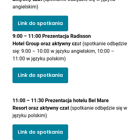
angielskim)
Link do spotkania
9:00 – 11:00 Prezentacja Radisson
Hotel Group oraz aktywny cz
at (spotkanie odbędzie
się: 9:00 – 10:00 w języku angielskim, 10:00 –
11:00 w języku polskim)
Link do spotkania
11:00 – 11:30 Prezentacja hotelu Bel Mare
Resort oraz aktywny czat
(spotkanie odbędzie się w
języku polskim)
Link do spotkania