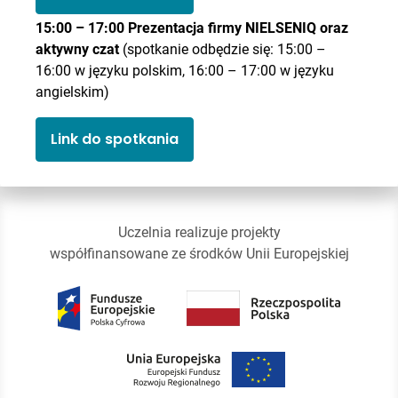
15:00 – 17:00 Prezentacja firmy NIELSENIQ oraz
aktywny czat
(spotkanie odbędzie się: 15:00 –
16:00 w języku polskim, 16:00 – 17:00 w języku
angielskim)
Link do spotkania
Uczelnia realizuje projekty
współfinansowane ze środków Unii Europejskiej