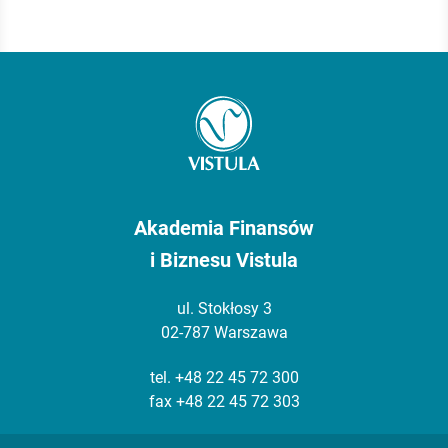
Akademia Finansów
i Biznesu Vistula
ul. Stokłosy 3
02-787 Warszawa
tel.
+48 22 45 72 300
fax +48 22 45 72 303