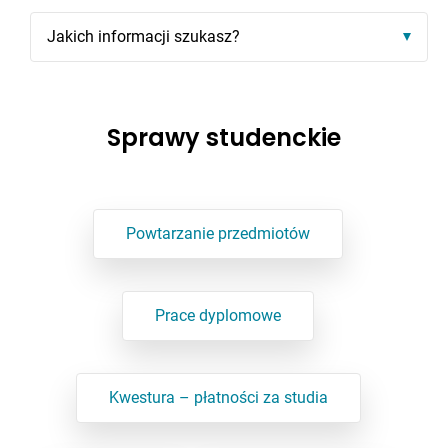
Jakich informacji szukasz?
Sprawy studenckie
Powtarzanie przedmiotów
Prace dyplomowe
Kwestura – płatności za studia