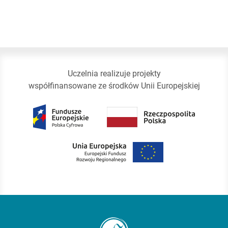
Uczelnia realizuje projekty
współfinansowane ze środków Unii Europejskiej