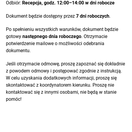
Odbiór:
Recepcja, godz. 12:00–14:00 w dni robocze
Dokument będzie dostępny przez
7 dni roboczych
.
Po spełnieniu wszystkich warunków, dokument będzie
gotowy
następnego dnia roboczego
. Otrzymacie
potwierdzenie mailowe o możliwości odebrania
dokumentu.
Jeśli otrzymacie odmowę, proszę zapoznać się dokładnie
z powodem odmowy i postępować zgodnie z instrukcją.
W celu uzyskania dodatkowych informacji, proszę się
skontaktować z koordynatorem kierunku. Proszę nie
kontaktować się z innymi osobami, nie będą w stanie
pomóc!