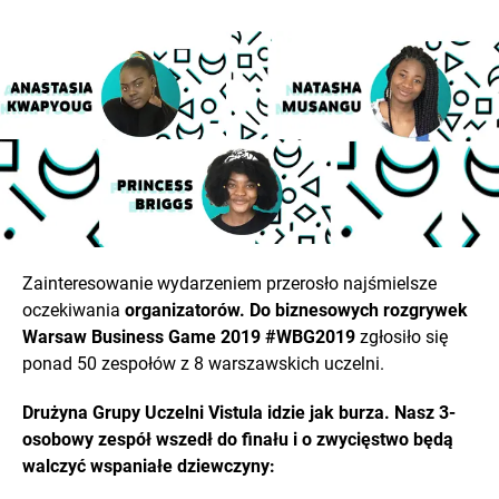
Zainteresowanie wydarzeniem przerosło najśmielsze
oczekiwania
organizatorów. Do biznesowych rozgrywek
Warsaw Business Game 2019 #WBG2019
zgłosiło się
ponad 50 zespołów z 8 warszawskich uczelni.
Drużyna Grupy Uczelni Vistula idzie jak burza. Nasz 3-
osobowy zespół wszedł do finału i o zwycięstwo będą
walczyć wspaniałe dziewczyny: