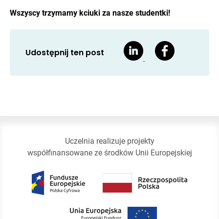
Wszyscy trzymamy kciuki za nasze studentki!
Udostępnij ten post
Uczelnia realizuje projekty
współfinansowane ze środków Unii Europejskiej