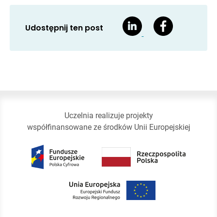
Udostępnij ten post
Uczelnia realizuje projekty
współfinansowane ze środków Unii Europejskiej