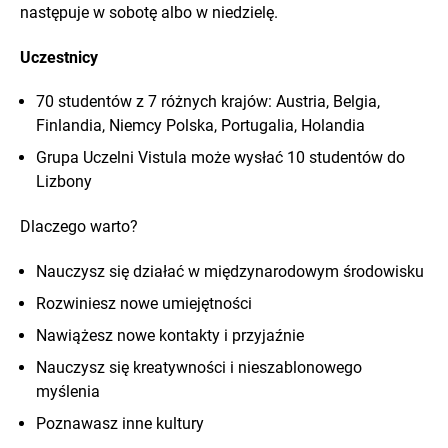
następuje w sobotę albo w niedzielę.
Uczestnicy
70 studentów z 7 różnych krajów: Austria, Belgia,
Finlandia, Niemcy Polska, Portugalia, Holandia
Grupa Uczelni Vistula może wysłać 10 studentów do
Lizbony
Dlaczego warto?
Nauczysz się działać w międzynarodowym środowisku
Rozwiniesz nowe umiejętności
Nawiążesz nowe kontakty i przyjaźnie
Nauczysz się kreatywności i nieszablonowego
myślenia
Poznawasz inne kultury