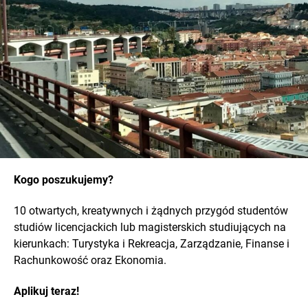
Kogo poszukujemy?
10 otwartych, kreatywnych i żądnych przygód studentów
studiów licencjackich lub magisterskich studiujących na
kierunkach: Turystyka i Rekreacja, Zarządzanie, Finanse i
Rachunkowość oraz Ekonomia.
Aplikuj teraz!