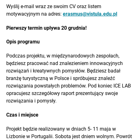
Wyślij e-mail wraz ze swoim CV oraz listem
motywacyjnym na adres:
erasmus@vistula.edu.pl
Pierwszy termin upływa 20 grudnia!
Opis programu
Podczas projektu, w międzynarodowych zespołach,
będziesz pracować nad znalezieniem innowacyjnych
rozwiązań i kreatywnych pomysłów. Będziesz badał
branżę turystyczną w Polsce i spróbujesz znaleźć
rozwiązania powstałych problemów. Pod koniec ICE LAB
opracujesz szczegółowy raport prezentujący swoje
rozwiązania i pomysły.
Czas i miejsce
Projekt będzie realizowany w dniach 5- 11 maja w
Lizbonie w Portugalii. Sobota jest dniem wolnym. Powrót