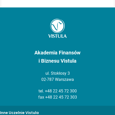
Akademia Finansów
i Biznesu Vistula
ul. Stokłosy 3
02-787 Warszawa
tel.
+48 22 45 72 300
fax +48 22 45 72 303
Inne Uczelnie Vistula