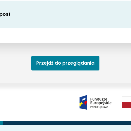
 post
Przejdź do przeglądania