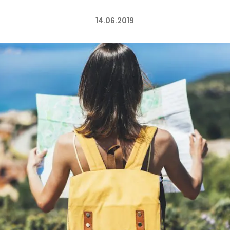
14.06.2019