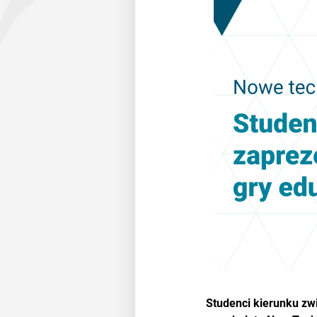
Studenci kierunku zw