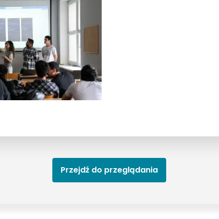
Przejdź do przeglądania