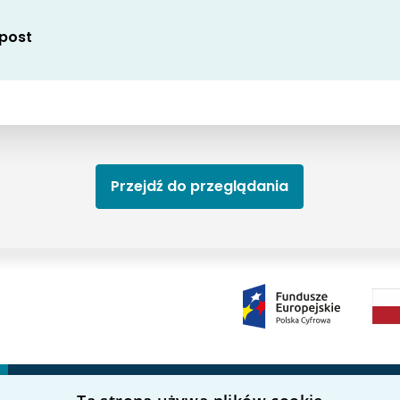
 post
Przejdź do przeglądania