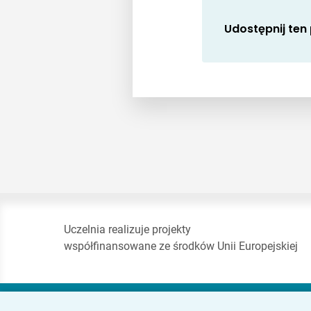
Udostępnij ten
Uczelnia realizuje projekty
współfinansowane ze środków Unii Europejskiej