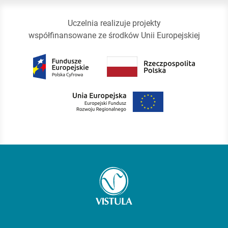
Uczelnia realizuje projekty
współfinansowane ze środków Unii Europejskiej