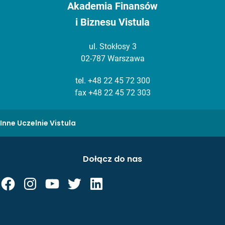
Akademia Finansów
i Biznesu Vistula
ul. Stokłosy 3
02-787 Warszawa
tel.
+48 22 45 72 300
fax +48 22 45 72 303
Inne Uczelnie Vistula
Dołącz do nas