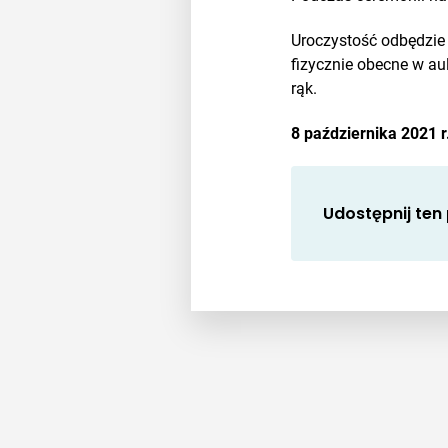
Uroczystość odbędzie 
fizycznie obecne w au
rąk.
8 października 2021
Udostępnij ten