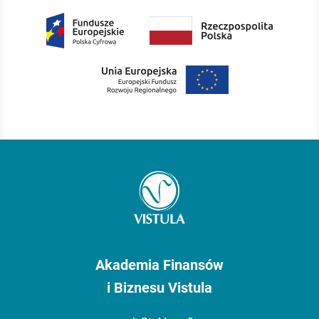
Akademia Finansów
i Biznesu Vistula