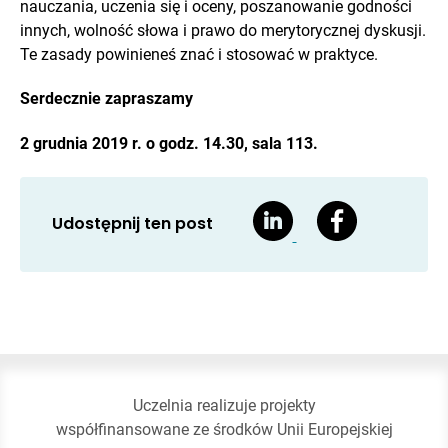
nauczania, uczenia się i oceny, poszanowanie godności
innych, wolność słowa i prawo do merytorycznej dyskusji.
Te zasady powinieneś znać i stosować w praktyce.
Serdecznie zapraszamy
2 grudnia 2019 r. o godz. 14.30, sala 113.
Udostępnij ten post
Uczelnia realizuje projekty
współfinansowane ze środków Unii Europejskiej