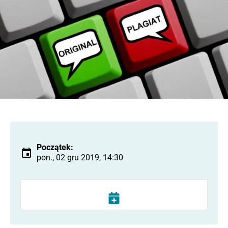
Początek:
pon., 02 gru 2019, 14:30