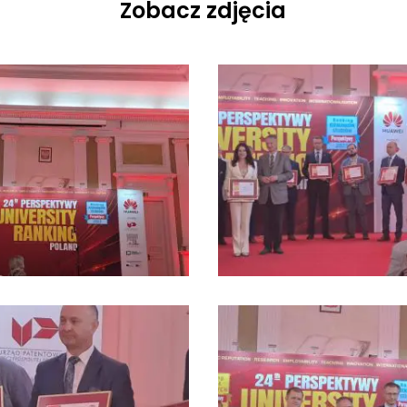
Zobacz zdjęcia