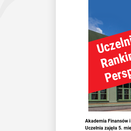
Akademia Finansów i 
Uczelnia zajęła 5. mi