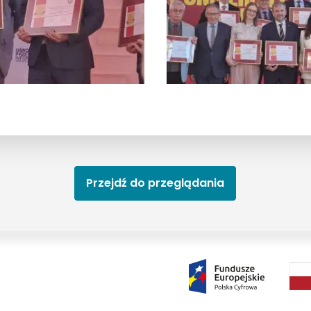
Przejdź do przeglądania