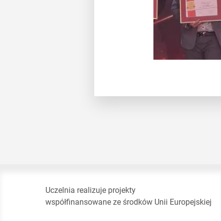
Uczelnia realizuje projekty
współfinansowane ze środków Unii Europejskiej