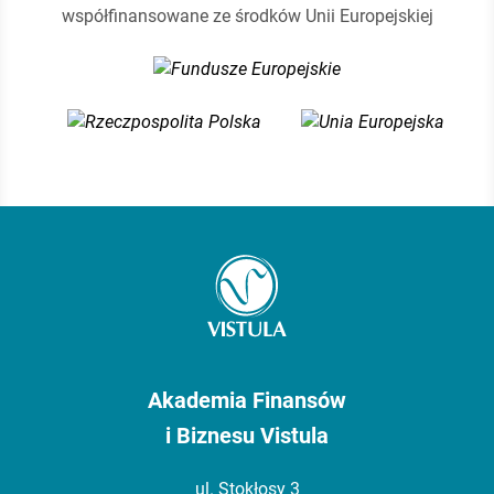
współfinansowane ze środków Unii Europejskiej
Akademia Finansów
i Biznesu Vistula
ul. Stokłosy 3