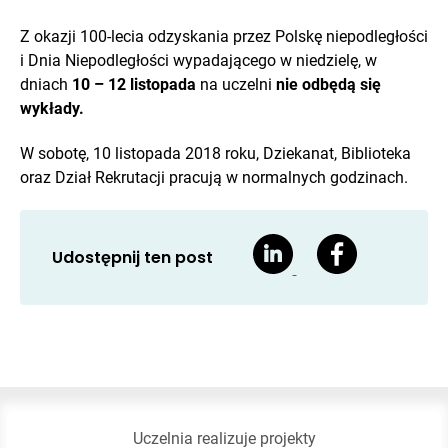
Z okazji 100-lecia odzyskania przez Polskę niepodległości
i Dnia Niepodległości wypadającego w niedzielę, w
dniach
10 – 12 listopada
na uczelni
nie odbędą się
wykłady.
W sobotę, 10 listopada 2018 roku, Dziekanat, Biblioteka
oraz Dział Rekrutacji pracują w normalnych godzinach.
Udostępnij ten post
Uczelnia realizuje projekty