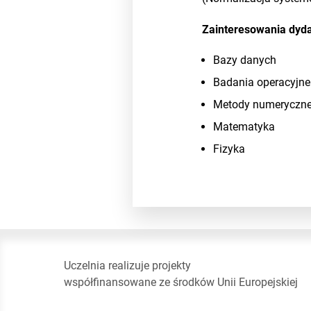
Zainteresowania dyd
Bazy danych
Badania operacyjne
Metody numeryczn
Matematyka
Fizyka
Uczelnia realizuje projekty
współfinansowane ze środków Unii Europejskiej