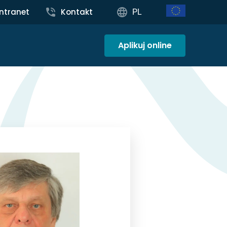
Intranet
Kontakt
PL
Aplikuj online