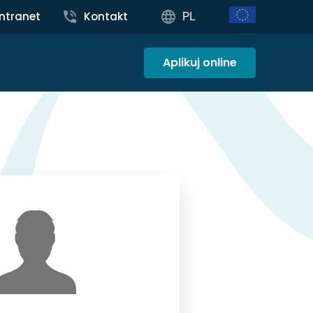
Intranet
Kontakt
PL
Aplikuj online