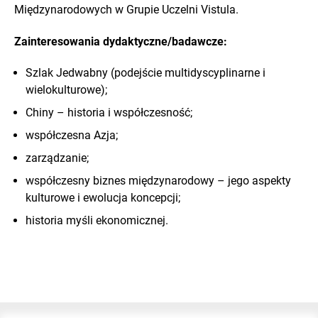
Międzynarodowych w Grupie Uczelni Vistula.
Zainteresowania dydaktyczne/badawcze:
Szlak Jedwabny (podejście multidyscyplinarne i
wielokulturowe);
Chiny – historia i współczesność;
współczesna Azja;
zarządzanie;
współczesny biznes międzynarodowy – jego aspekty
kulturowe i ewolucja koncepcji;
historia myśli ekonomicznej.