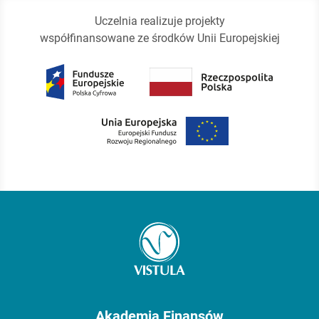
Uczelnia realizuje projekty
współfinansowane ze środków Unii Europejskiej
Akademia Finansów