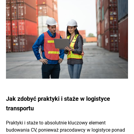
Jak zdobyć praktyki i staże w logistyce
transportu
Praktyki i staże to absolutnie kluczowy element
budowania CV, ponieważ pracodawcy w logistyce ponad