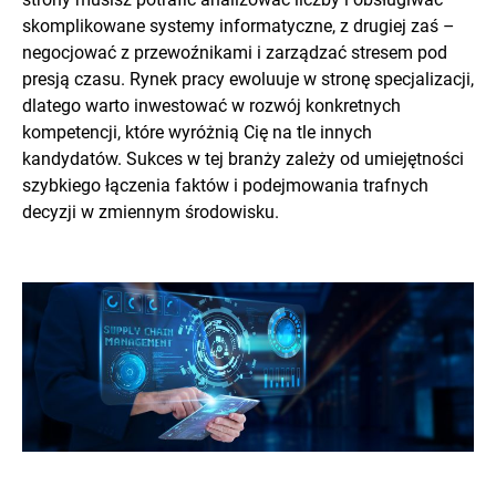
skomplikowane systemy informatyczne, z drugiej zaś –
negocjować z przewoźnikami i zarządzać stresem pod
presją czasu. Rynek pracy ewoluuje w stronę specjalizacji,
dlatego warto inwestować w rozwój konkretnych
kompetencji, które wyróżnią Cię na tle innych
kandydatów. Sukces w tej branży zależy od umiejętności
szybkiego łączenia faktów i podejmowania trafnych
decyzji w zmiennym środowisku.