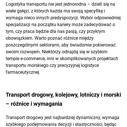
Logistyka transportu nie jest jednorodna – dzieli się na
wiele gałęzi, z których każda ma swoją specyfikę i
wymaga nieco innych predyspozycji. Wybór odpowiedniej
specjalizacji na początku kariery może zadecydować o
tym, czy praca będzie dla nas pasją, czy przykrym
obowiązkiem. Warto poznać różnice między
poszczególnymi sektorami, aby świadomie pokierować
swoim rozwojem. Niektórzy odnajdą się w szybkim
tempie e-commerce, inni w skomplikowanych projektach
transportu morskiego czy precyzyjnej logistyce
farmaceutycznej.
Transport drogowy, kolejowy, lotniczy i morski
– różnice i wymagania
Transport drogowy jest najbardziej dynamiczny, wymaga
szybkiego podejmowania decyzji i elastyczności, będąc