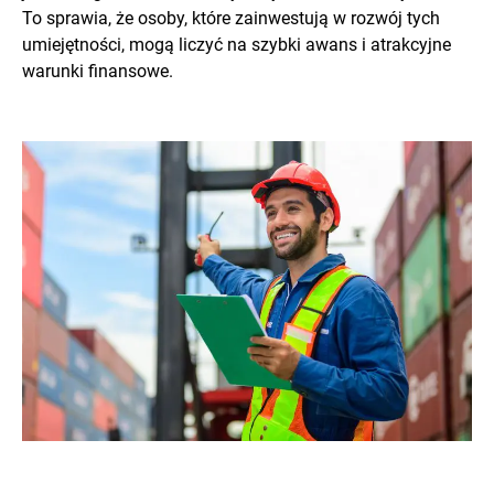
To sprawia, że osoby, które zainwestują w rozwój tych
umiejętności, mogą liczyć na szybki awans i atrakcyjne
warunki finansowe.