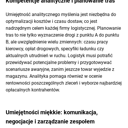
Kompetencje analityczne i planowanie tras
Umiejętność analitycznego myślenia jest niezbędna do
optymalizacji kosztów i czasu dostaw, co jest
nadrzędnym celem każdej firmy logistycznej. Planowanie
tras to nie tylko wyznaczenie drogi z punktu A do punktu
B, ale uwzględnienie wielu zmiennych: czasu pracy
kierowcy, opłat drogowych, specyfiki ładunku czy
aktualnych utrudnień w ruchu. Logistyk musi potrafić
przewidywać potencjalne problemy i przygotowywać
scenariusze awaryjne, zanim jeszcze towar wyjedzie z
magazynu. Analityka pomaga również w ocenie
rentowności poszczególnych zleceń i wyborze najbardziej
opłacalnych kontrahentów.
Umiejętności miękkie: komunikacja,
negocjacje i zarządzanie zespołem