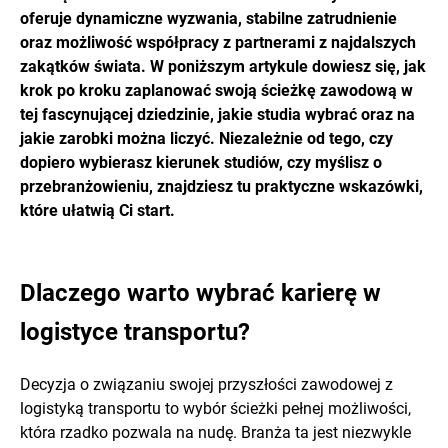
oferuje dynamiczne wyzwania, stabilne zatrudnienie
oraz możliwość współpracy z partnerami z najdalszych
zakątków świata. W poniższym artykule dowiesz się, jak
krok po kroku zaplanować swoją ścieżkę zawodową w
tej fascynującej dziedzinie, jakie studia wybrać oraz na
jakie zarobki można liczyć. Niezależnie od tego, czy
dopiero wybierasz kierunek studiów, czy myślisz o
przebranżowieniu, znajdziesz tu praktyczne wskazówki,
które ułatwią Ci start.
Dlaczego warto wybrać karierę w
logistyce transportu?
Decyzja o związaniu swojej przyszłości zawodowej z
logistyką transportu to wybór ścieżki pełnej możliwości,
która rzadko pozwala na nudę. Branża ta jest niezwykle