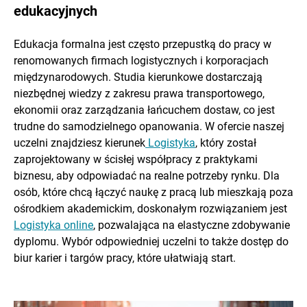
edukacyjnych
Edukacja formalna jest często przepustką do pracy w
renomowanych firmach logistycznych i korporacjach
międzynarodowych. Studia kierunkowe dostarczają
niezbędnej wiedzy z zakresu prawa transportowego,
ekonomii oraz zarządzania łańcuchem dostaw, co jest
trudne do samodzielnego opanowania. W ofercie naszej
uczelni znajdziesz kierunek
Logistyka
, który został
zaprojektowany w ścisłej współpracy z praktykami
biznesu, aby odpowiadać na realne potrzeby rynku. Dla
osób, które chcą łączyć naukę z pracą lub mieszkają poza
ośrodkiem akademickim, doskonałym rozwiązaniem jest
Logistyka online
, pozwalająca na elastyczne zdobywanie
dyplomu. Wybór odpowiedniej uczelni to także dostęp do
biur karier i targów pracy, które ułatwiają start.