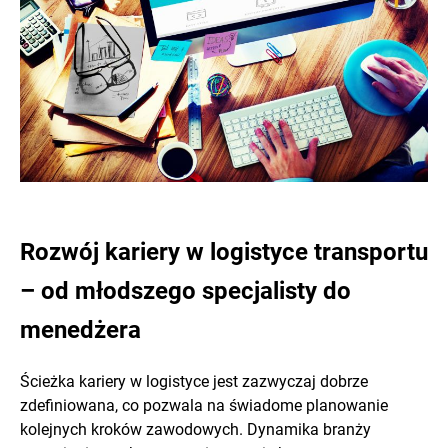
Rozwój kariery w logistyce transportu
– od młodszego specjalisty do
menedżera
Ścieżka kariery w logistyce jest zazwyczaj dobrze
zdefiniowana, co pozwala na świadome planowanie
kolejnych kroków zawodowych. Dynamika branży