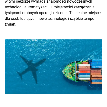
w tym sektorze wymaga znajomości nowoczesnych
technologii automatyzacji i umiejętności zarządzania
tysiącami drobnych operacji dziennie. To idealne miejsce
dla osób lubiących nowe technologie i szybkie tempo
zmian.