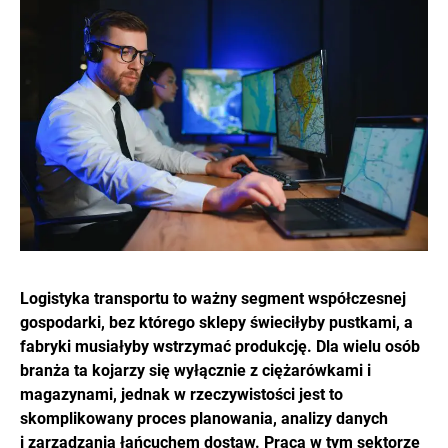
Logistyka transportu to ważny segment współczesnej
gospodarki, bez którego sklepy świeciłyby pustkami, a
fabryki musiałyby wstrzymać produkcję. Dla wielu osób
branża ta kojarzy się wyłącznie z ciężarówkami i
magazynami, jednak w rzeczywistości jest to
skomplikowany proces planowania, analizy danych
i zarządzania łańcuchem dostaw. Praca w tym sektorze