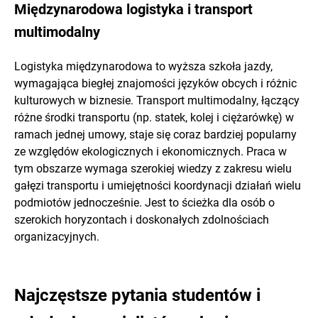
Międzynarodowa logistyka i transport
multimodalny
Logistyka międzynarodowa to wyższa szkoła jazdy,
wymagająca biegłej znajomości języków obcych i różnic
kulturowych w biznesie. Transport multimodalny, łączący
różne środki transportu (np. statek, kolej i ciężarówkę) w
ramach jednej umowy, staje się coraz bardziej popularny
ze względów ekologicznych i ekonomicznych. Praca w
tym obszarze wymaga szerokiej wiedzy z zakresu wielu
gałęzi transportu i umiejętności koordynacji działań wielu
podmiotów jednocześnie. Jest to ścieżka dla osób o
szerokich horyzontach i doskonałych zdolnościach
organizacyjnych.
Najczęstsze pytania studentów i