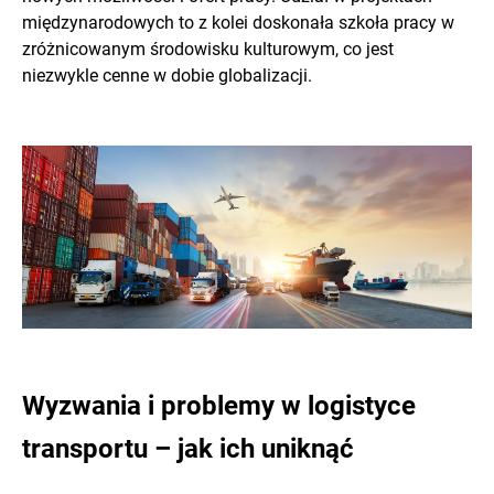
międzynarodowych to z kolei doskonała szkoła pracy w
zróżnicowanym środowisku kulturowym, co jest
niezwykle cenne w dobie globalizacji.
Wyzwania i problemy w logistyce
transportu – jak ich uniknąć