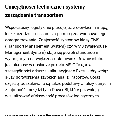
Umiejętności techniczne i systemy
zarządzania transportem
Współczesny logistyk nie pracuje już z ołówkiem i mapą,
lecz zarządza procesami za pomocą zaawansowanego
oprogramowania. Znajomość systemów klasy TMS
(Transport Management System) czy WMS (Warehouse
Management System) staje się powoli standardem
wymaganym na większości stanowisk. Równie istotna
jest biegłość w obsłudze pakietu MS Office, a w
szczególności arkusza kalkulacyjnego Excel, który wciąż
służy do tworzenia szybkich analiz i raportów. Coraz
częściej poszukiwane są także podstawy analizy danych i
znajomość narzędzi typu Power BI, które pozwalają
wizualizować efektywność procesów logistycznych.