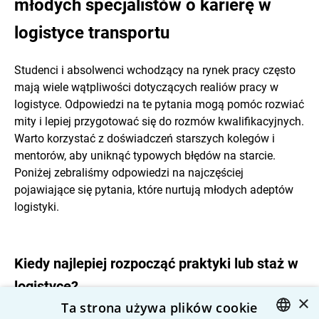
młodych specjalistów o karierę w
logistyce transportu
Studenci i absolwenci wchodzący na rynek pracy często
mają wiele wątpliwości dotyczących realiów pracy w
logistyce. Odpowiedzi na te pytania mogą pomóc rozwiać
mity i lepiej przygotować się do rozmów kwalifikacyjnych.
Warto korzystać z doświadczeń starszych kolegów i
mentorów, aby uniknąć typowych błędów na starcie.
Poniżej zebraliśmy odpowiedzi na najczęściej
pojawiające się pytania, które nurtują młodych adeptów
logistyki.
Kiedy najlepiej rozpocząć praktyki lub staż w
logistyce?
×
Ta strona używa plików cookie