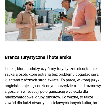
Branża turystyczna i hotelarska
Hotele, biura podróży czy firmy turystyczne nieustannie
szukają osób, które potrafią bez problemu dogadać się z
klientami z różnych stron świata. To praca, w której język
angielski staje się codziennym narzędziem – od rozmowy
z gościem w recepcji po organizację wycieczki dla
międzynarodowej grupy turystów. Co ważne, to także
zawód dla ludzi otwartych i ciekawych innych kultur, bo