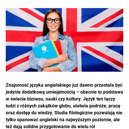
Znajomość języka angielskiego już dawno przestała być
jedynie dodatkową umiejętnością – obecnie to podstawa
w świecie biznesu, nauki czy kultury. Język ten łączy
ludzi z różnych zakątków globu, ułatwia podróże, pracę
oraz dostęp do wiedzy. Studia filologiczne pozwalają nie
tylko opanować angielski na najwyższym poziomie, ale
też dają solidne przygotowanie do wielu ról