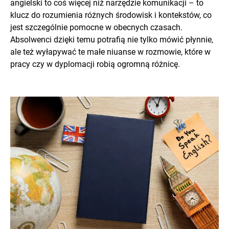
angielski to coś więcej niż narzędzie komunikacji – to
klucz do rozumienia różnych środowisk i kontekstów, co
jest szczególnie pomocne w obecnych czasach.
Absolwenci dzięki temu potrafią nie tylko mówić płynnie,
ale też wyłapywać te małe niuanse w rozmowie, które w
pracy czy w dyplomacji robią ogromną różnicę.