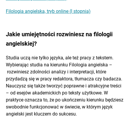
Filologia angielska, tryb online (I stopnia)
Jakie umiejętności rozwiniesz na filologii
angielskiej?
Studia uczą nie tylko języka, ale też pracy z tekstem.
Wybierając studia na kierunku Filologia angielska –
rozwiniesz zdolności analizy i interpretacji, które
przydadzą się w pracy redaktora, tłumacza czy badacza.
Nauczysz się także tworzyć poprawne i atrakcyjne treści
– od esejów akademickich po teksty użytkowe. W
praktyce oznacza to, że po ukończeniu kierunku będziesz
swobodnie funkcjonować w świecie, w którym język
angielski jest kluczem do sukcesu.