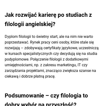
Jak rozwijać karierę po studiach z
filologii angielskiej?
Dyplom filologii to świetny start, ale na nim nie warto
poprzestawać. Rynek pracy ceni osoby, które stale się
rozwijają – zdobywają certyfikaty językowe, uczestniczą
w kursach specjalistycznych czy decydują się na studia
podyplomowe. Połączenie filologii z dodatkowymi
umiejętnościami, np. z zakresu marketingu, IT czy
zarządzania projektami, znacząco zwiększa szanse na
ciekawą i dobrze płatną pracę.
Podsumowanie – czy filologia to
dobry wybór na przyszłość?