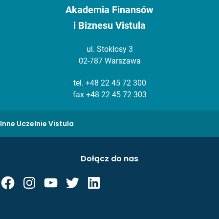
Akademia Finansów
i Biznesu Vistula
ul. Stokłosy 3
02-787 Warszawa
tel.
+48 22 45 72 300
fax +48 22 45 72 303
Inne Uczelnie Vistula
Dołącz do nas