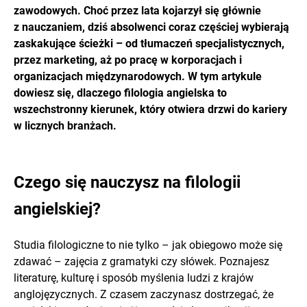
zawodowych. Choć przez lata kojarzył się głównie
z nauczaniem, dziś absolwenci coraz częściej wybierają
zaskakujące ścieżki – od tłumaczeń specjalistycznych,
przez marketing, aż po pracę w korporacjach i
organizacjach międzynarodowych. W tym artykule
dowiesz się, dlaczego filologia angielska to
wszechstronny kierunek, który otwiera drzwi do kariery
w licznych branżach.
Czego się nauczysz na filologii
angielskiej?
Studia filologiczne to nie tylko – jak obiegowo może się
zdawać – zajęcia z gramatyki czy słówek. Poznajesz
literaturę, kulturę i sposób myślenia ludzi z krajów
anglojęzycznych. Z czasem zaczynasz dostrzegać, że