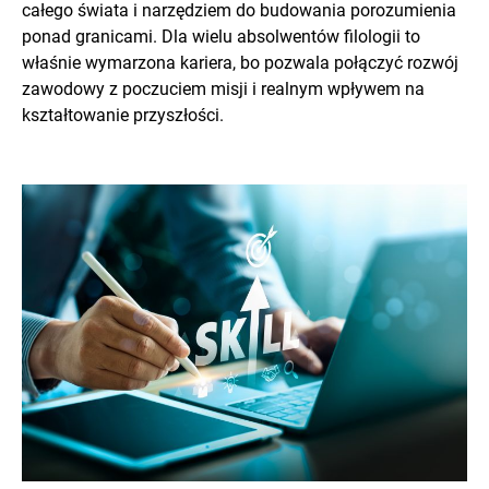
całego świata i narzędziem do budowania porozumienia
ponad granicami. Dla wielu absolwentów filologii to
właśnie wymarzona kariera, bo pozwala połączyć rozwój
zawodowy z poczuciem misji i realnym wpływem na
kształtowanie przyszłości.