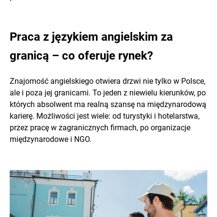
Praca z językiem angielskim za
granicą – co oferuje rynek?
Znajomość angielskiego otwiera drzwi nie tylko w Polsce,
ale i poza jej granicami. To jeden z niewielu kierunków, po
których absolwent ma realną szansę na międzynarodową
karierę. Możliwości jest wiele: od turystyki i hotelarstwa,
przez pracę w zagranicznych firmach, po organizacje
międzynarodowe i NGO.