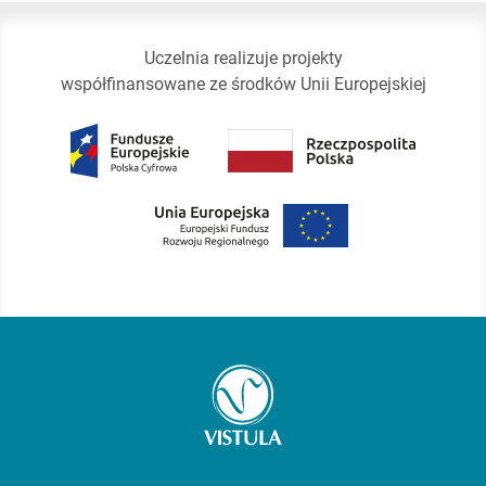
Uczelnia realizuje projekty
współfinansowane ze środków Unii Europejskiej