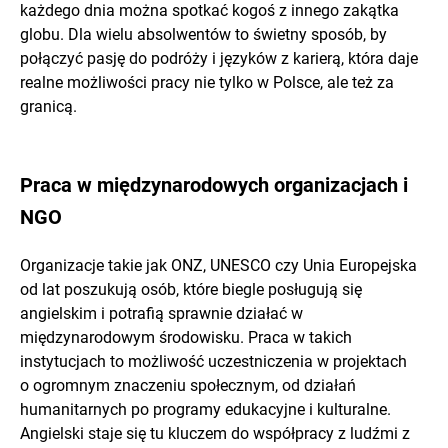
każdego dnia można spotkać kogoś z innego zakątka
globu. Dla wielu absolwentów to świetny sposób, by
połączyć pasję do podróży i języków z karierą, która daje
realne możliwości pracy nie tylko w Polsce, ale też za
granicą.
Praca w międzynarodowych organizacjach i
NGO
Organizacje takie jak ONZ, UNESCO czy Unia Europejska
od lat poszukują osób, które biegle posługują się
angielskim i potrafią sprawnie działać w
międzynarodowym środowisku. Praca w takich
instytucjach to możliwość uczestniczenia w projektach
o ogromnym znaczeniu społecznym, od działań
humanitarnych po programy edukacyjne i kulturalne.
Angielski staje się tu kluczem do współpracy z ludźmi z