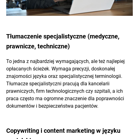
Tłumaczenie specjalistyczne (medyczne,
prawnicze, techniczne)
To jedna z najbardziej wymagających, ale też najlepiej
opłacanych ścieżek. Wymaga precyzji, doskonałej
znajomości języka oraz specjalistycznej terminologii.
Tłumacze specjalistyczni pracują dla kancelarii
prawniczych, firm technologicznych czy szpitali, a ich
praca często ma ogromne znaczenie dla poprawności
dokumentów i bezpieczeństwa pacjentów.
Copywriting i content marketing w języku