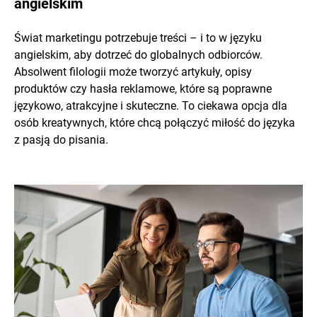
angielskim
Świat marketingu potrzebuje treści – i to w języku
angielskim, aby dotrzeć do globalnych odbiorców.
Absolwent filologii może tworzyć artykuły, opisy
produktów czy hasła reklamowe, które są poprawne
językowo, atrakcyjne i skuteczne. To ciekawa opcja dla
osób kreatywnych, które chcą połączyć miłość do języka
z pasją do pisania.