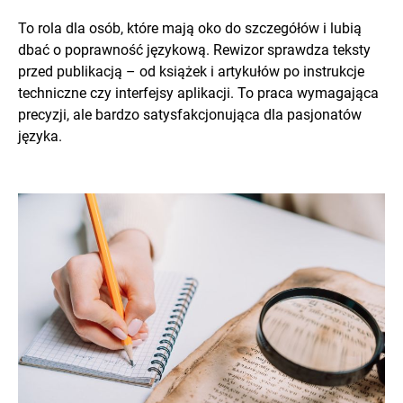
To rola dla osób, które mają oko do szczegółów i lubią
dbać o poprawność językową. Rewizor sprawdza teksty
przed publikacją – od książek i artykułów po instrukcje
techniczne czy interfejsy aplikacji. To praca wymagająca
precyzji, ale bardzo satysfakcjonująca dla pasjonatów
języka.