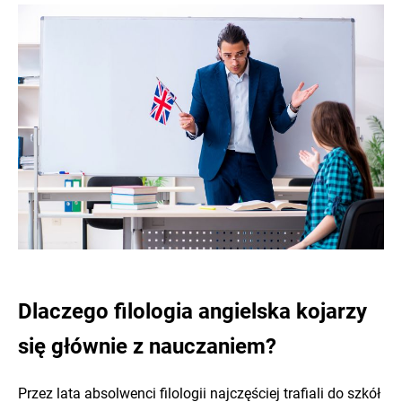
Dlaczego filologia angielska kojarzy
się głównie z nauczaniem?
Przez lata absolwenci filologii najczęściej trafiali do szkół