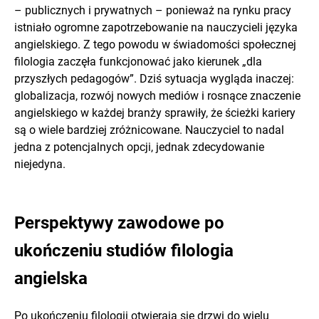
– publicznych i prywatnych – ponieważ na rynku pracy
istniało ogromne zapotrzebowanie na nauczycieli języka
angielskiego. Z tego powodu w świadomości społecznej
filologia zaczęła funkcjonować jako kierunek „dla
przyszłych pedagogów”. Dziś sytuacja wygląda inaczej:
globalizacja, rozwój nowych mediów i rosnące znaczenie
angielskiego w każdej branży sprawiły, że ścieżki kariery
są o wiele bardziej zróżnicowane. Nauczyciel to nadal
jedna z potencjalnych opcji, jednak zdecydowanie
niejedyna.
Perspektywy zawodowe po
ukończeniu studiów filologia
angielska
Po ukończeniu filologii otwierają się drzwi do wielu