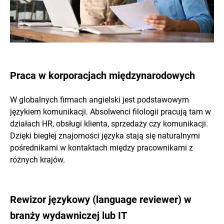
Praca w korporacjach międzynarodowych
W globalnych firmach angielski jest podstawowym
językiem komunikacji. Absolwenci filologii pracują tam w
działach HR, obsługi klienta, sprzedaży czy komunikacji.
Dzięki biegłej znajomości języka stają się naturalnymi
pośrednikami w kontaktach między pracownikami z
różnych krajów.
Rewizor językowy (language reviewer) w
branży wydawniczej lub IT