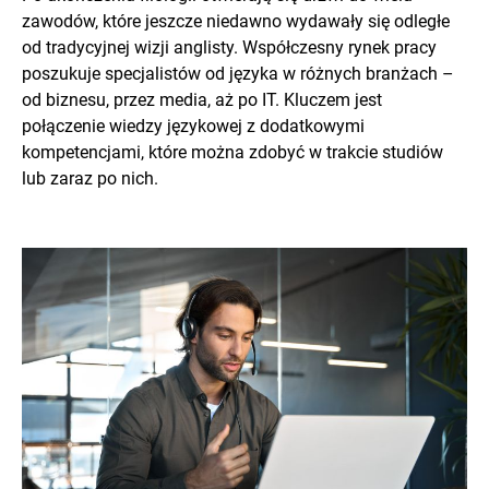
zawodów, które jeszcze niedawno wydawały się odległe
od tradycyjnej wizji anglisty. Współczesny rynek pracy
poszukuje specjalistów od języka w różnych branżach –
od biznesu, przez media, aż po IT. Kluczem jest
połączenie wiedzy językowej z dodatkowymi
kompetencjami, które można zdobyć w trakcie studiów
lub zaraz po nich.