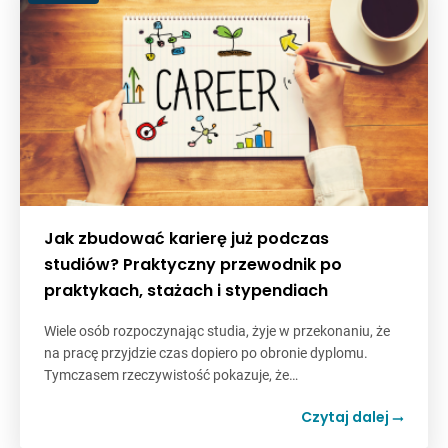
Jak zbudować karierę już podczas
studiów? Praktyczny przewodnik po
praktykach, stażach i stypendiach
Wiele osób rozpoczynając studia, żyje w przekonaniu, że
na pracę przyjdzie czas dopiero po obronie dyplomu.
Tymczasem rzeczywistość pokazuje, że…
Czytaj dalej