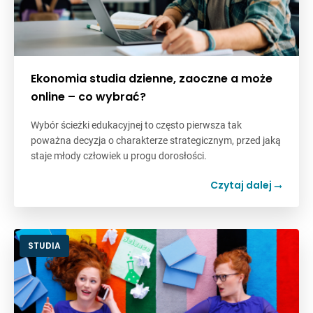
Ekonomia studia dzienne, zaoczne a może
online – co wybrać?
Wybór ścieżki edukacyjnej to często pierwsza tak
poważna decyzja o charakterze strategicznym, przed jaką
staje młody człowiek u progu dorosłości.
Czytaj dalej
STUDIA