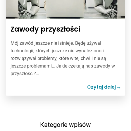
Zawody przyszłości
Mój zawód jeszcze nie istnieje. Będę używał
technologii, których jeszcze nie wynaleziono i
rozwiązywał problemy, które w tej chwili nie są
jeszcze problemami… Jakie czekają nas zawody w
przyszłości?…
Czytaj dalej
Kategorie wpisów