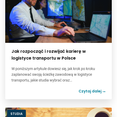
Jak rozpocząć i rozwijać karierę w
logistyce transportu w Polsce
W poniższym artykule dowiesz się, jak krok po kroku
zaplanować swoją ścieżkę zawodową w logistyce
transportu, jakie studia wybrać oraz…
Czytaj dalej
STUDIA