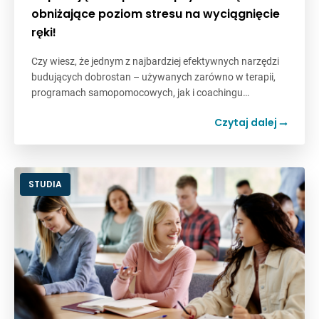
obniżające poziom stresu na wyciągnięcie
ręki!
Czy wiesz, że jednym z najbardziej efektywnych narzędzi
budujących dobrostan – używanych zarówno w terapii,
programach samopomocowych, jak i coachingu…
Czytaj dalej
STUDIA