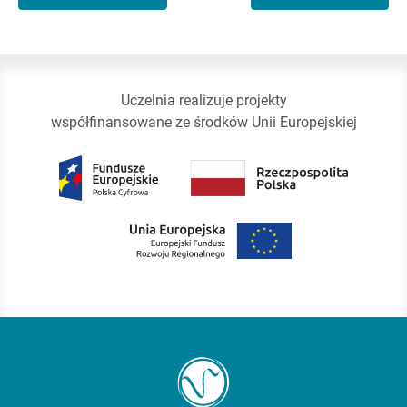
Uczelnia realizuje projekty
współfinansowane ze środków Unii Europejskiej