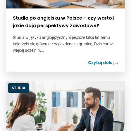
Studia po angielsku w Polsce – czy warto i
jakie dają perspektywy zawodowe?
Studia w języku anglojęzycznym jeszcze kilka lat temu
kojarzyły się głównie z wyjazdem za granicę. Dziś coraz
więcej uczelni w…
Czytaj dalej
STUDIA