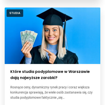
STUDIA
Które studia podyplomowe w Warszawie
dają najwyższe zarobki?
Rosnące ceny, dynamiczny rynek pracy i coraz większa
konkurencja sprawiają, że wiele osób zastanawia się, czy
studia podyplomowe faktycznie „się…