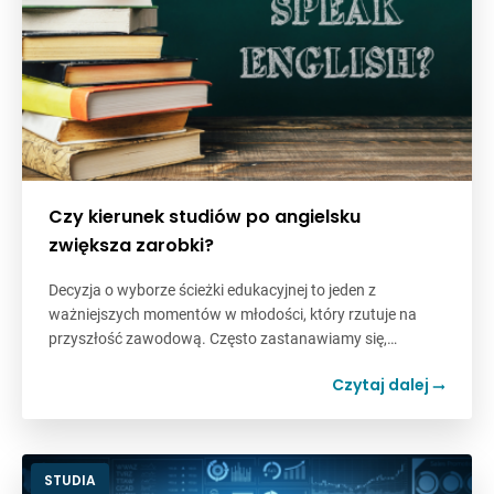
Czy kierunek studiów po angielsku
zwiększa zarobki?
Decyzja o wyborze ścieżki edukacyjnej to jeden z
ważniejszych momentów w młodości, który rzutuje na
przyszłość zawodową. Często zastanawiamy się,…
Czytaj dalej
STUDIA