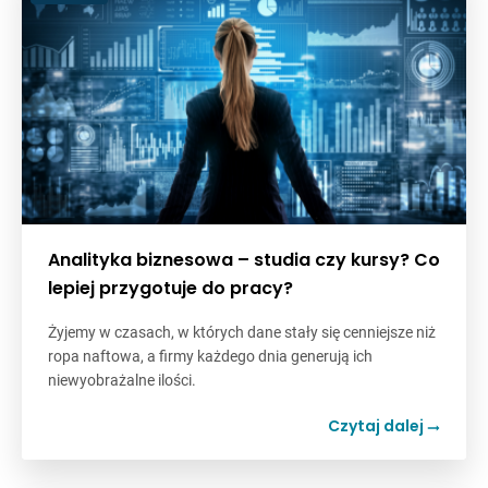
Analityka biznesowa – studia czy kursy? Co
lepiej przygotuje do pracy?
Żyjemy w czasach, w których dane stały się cenniejsze niż
ropa naftowa, a firmy każdego dnia generują ich
niewyobrażalne ilości.
Czytaj dalej