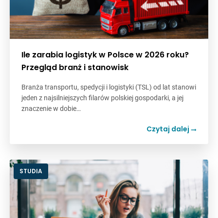
Ile zarabia logistyk w Polsce w 2026 roku?
Przegląd branż i stanowisk
Branża transportu, spedycji i logistyki (TSL) od lat stanowi
jeden z najsilniejszych filarów polskiej gospodarki, a jej
znaczenie w dobie…
Czytaj dalej
STUDIA