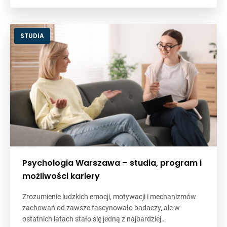
STUDIA
Psychologia Warszawa – studia, program i
możliwości kariery
Zrozumienie ludzkich emocji, motywacji i mechanizmów
zachowań od zawsze fascynowało badaczy, ale w
ostatnich latach stało się jedną z najbardziej…