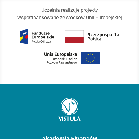
Uczelnia realizuje projekty
współfinansowane ze środków Unii Europejskiej
Akademia Finansów