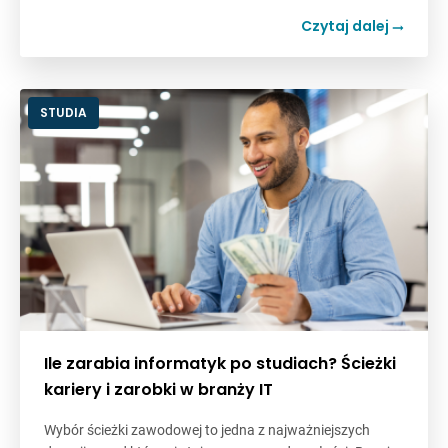
Czytaj dalej
STUDIA
Ile zarabia informatyk po studiach? Ścieżki
kariery i zarobki w branży IT
Wybór ścieżki zawodowej to jedna z najważniejszych