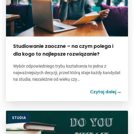
Studiowanie zaoczne – na czym polega i
dla kogo to najlepsze rozwiązanie?
Wybór odpowiedniego trybu kształcenia to jedna z
najważniejszych decyzji, przed którą staje każdy kandydat
na studia, niezależnie od wieku czy…
Czytaj dalej
STUDIA