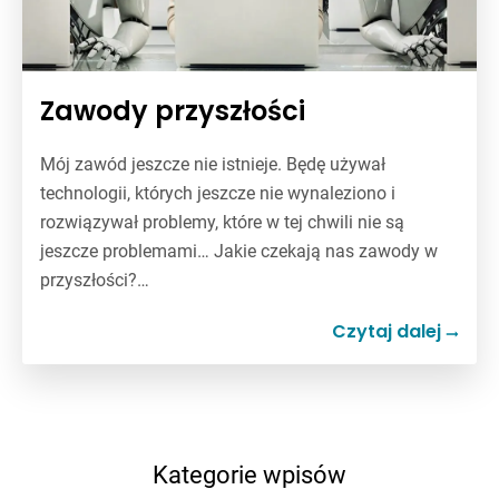
Zawody przyszłości
Mój zawód jeszcze nie istnieje. Będę używał
technologii, których jeszcze nie wynaleziono i
rozwiązywał problemy, które w tej chwili nie są
jeszcze problemami… Jakie czekają nas zawody w
przyszłości?…
Czytaj dalej
Kategorie wpisów