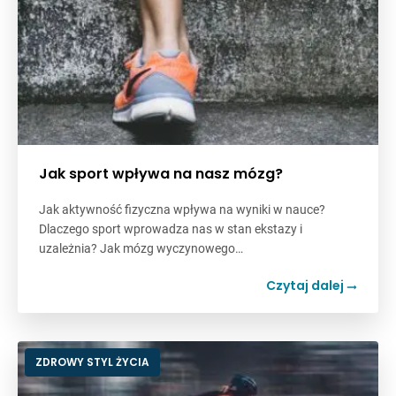
Jak sport wpływa na nasz mózg?
Jak aktywność fizyczna wpływa na wyniki w nauce?
Dlaczego sport wprowadza nas w stan ekstazy i
uzależnia? Jak mózg wyczynowego…
Czytaj dalej
ZDROWY STYL ŻYCIA