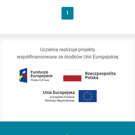
1
Uczelnia realizuje projekty
współfinansowane ze środków Unii Europejskiej