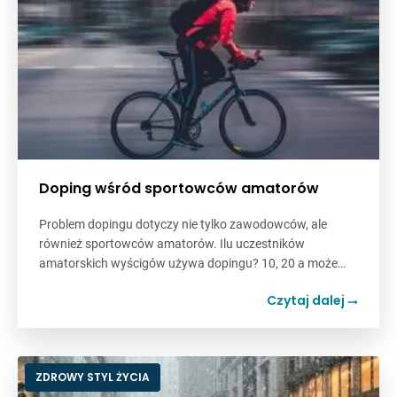
Doping wśród sportowców amatorów
Problem dopingu dotyczy nie tylko zawodowców, ale
również sportowców amatorów. Ilu uczestników
amatorskich wyścigów używa dopingu? 10, 20 a może…
Czytaj dalej
ZDROWY STYL ŻYCIA