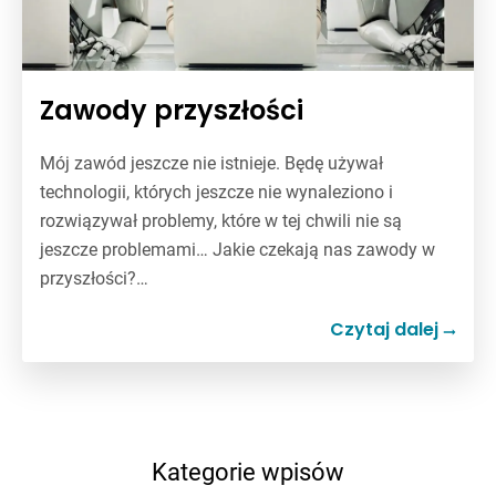
Zawody przyszłości
Mój zawód jeszcze nie istnieje. Będę używał
technologii, których jeszcze nie wynaleziono i
rozwiązywał problemy, które w tej chwili nie są
jeszcze problemami… Jakie czekają nas zawody w
przyszłości?…
Czytaj dalej
Kategorie wpisów