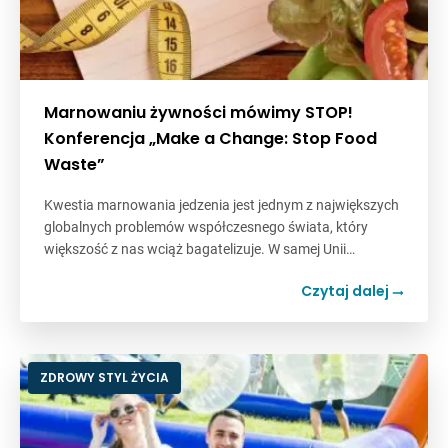
Marnowaniu żywności mówimy STOP!
Konferencja „Make a Change: Stop Food
Waste”
Kwestia marnowania jedzenia jest jednym z największych
globalnych problemów współczesnego świata, który
większość z nas wciąż bagatelizuje. W samej Unii…
Czytaj dalej
ZDROWY STYL ŻYCIA