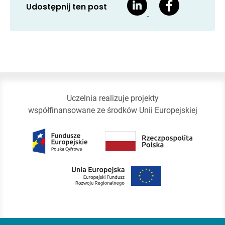
Udostępnij ten post
Uczelnia realizuje projekty
współfinansowane ze środków Unii Europejskiej