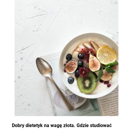
Dobry dietetyk na wagę złota. Gdzie studiować