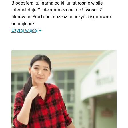
Blogosfera kulinarna od kilku lat rośnie w siłę.
Internet daje Ci nieograniczone możliwości. Z
filmów na YouTube możesz nauczyć się gotować
od najlepsz…
Czytaj więcej