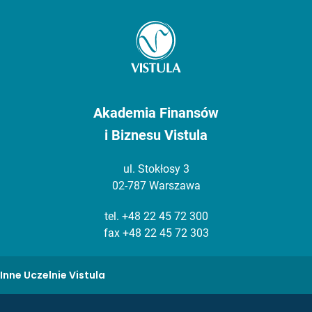
Akademia Finansów
i Biznesu Vistula
ul. Stokłosy 3
02-787 Warszawa
tel.
+48 22 45 72 300
fax +48 22 45 72 303
Inne Uczelnie Vistula