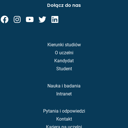
Dołącz do nas
Kierunki studiów
O uczelni
Kandydat
Student
Nauka i badania
Intranet
Pytania i odpowiedzi
Kontakt
Kariera na uczelni