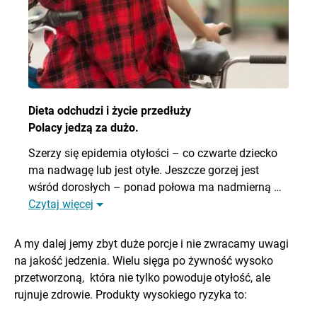
Dieta odchudzi i życie przedłuży
Polacy jedzą za dużo.
Szerzy się epidemia otyłości – co czwarte dziecko
ma nadwagę lub jest otyłe. Jeszcze gorzej jest
wśród dorosłych – ponad połowa ma nadmierną …
Czytaj więcej
A my dalej jemy zbyt duże porcje i nie zwracamy uwagi
na jakość jedzenia. Wielu sięga po żywność wysoko
przetworzoną, która nie tylko powoduje otyłość, ale
rujnuje zdrowie. Produkty wysokiego ryzyka to: