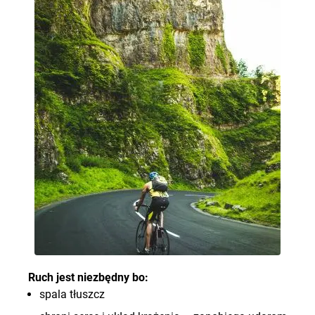
Ruch jest niezbędny bo:
spala tłuszcz