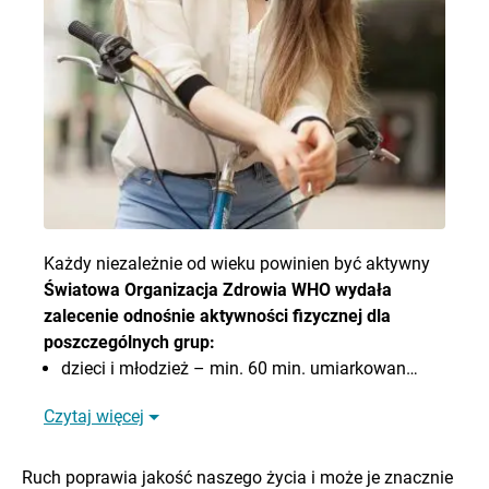
Każdy niezależnie od wieku powinien być aktywny
Światowa Organizacja Zdrowia WHO wydała
zalecenie odnośnie aktywności fizycznej dla
poszczególnych grup:
dzieci i młodzież – min. 60 min. umiarkowan…
Czytaj więcej
Ruch poprawia jakość naszego życia i może je znacznie