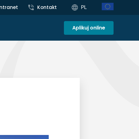
Intranet
Kontakt
PL
Aplikuj online