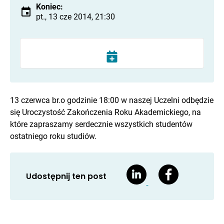
Koniec:
pt., 13 cze 2014, 21:30
13 czerwca br.o godzinie 18:00 w naszej Uczelni odbędzie
się Uroczystość Zakończenia Roku Akademickiego, na
które zapraszamy serdecznie wszystkich studentów
ostatniego roku studiów.
Udostępnij ten post