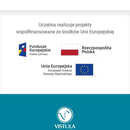
Uczelnia realizuje projekty
współfinansowane ze środków Unii Europejskiej