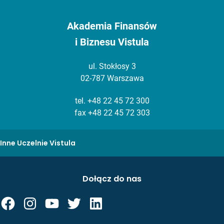
Akademia Finansów
i Biznesu Vistula
ul. Stokłosy 3
02-787 Warszawa
tel.
+48 22 45 72 300
fax +48 22 45 72 303
Inne Uczelnie Vistula
Dołącz do nas