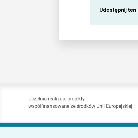
Udostępnij ten
Uczelnia realizuje projekty
współfinansowane ze środków Unii Europejskiej