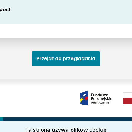
 post
Przejdź do przeglądania
Ta strona używa plików cookie