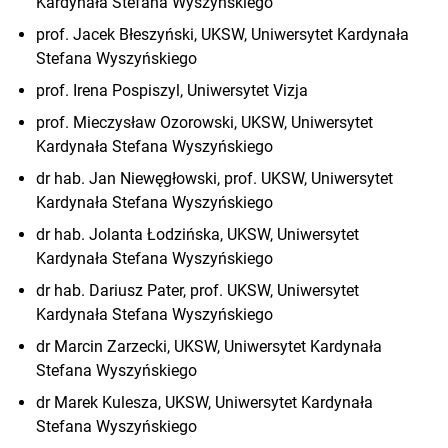
Kardynała Stefana Wyszyńskiego
prof. Jacek Błeszyński, UKSW, Uniwersytet Kardynała
Stefana Wyszyńskiego
prof. Irena Pospiszyl, Uniwersytet Vizja
prof. Mieczysław Ozorowski, UKSW, Uniwersytet
Kardynała Stefana Wyszyńskiego
dr hab. Jan Niewęgłowski, prof. UKSW, Uniwersytet
Kardynała Stefana Wyszyńskiego
dr hab. Jolanta Łodzińska, UKSW, Uniwersytet
Kardynała Stefana Wyszyńskiego
dr hab. Dariusz Pater, prof. UKSW, Uniwersytet
Kardynała Stefana Wyszyńskiego
dr Marcin Zarzecki, UKSW, Uniwersytet Kardynała
Stefana Wyszyńskiego
dr Marek Kulesza, UKSW, Uniwersytet Kardynała
Stefana Wyszyńskiego