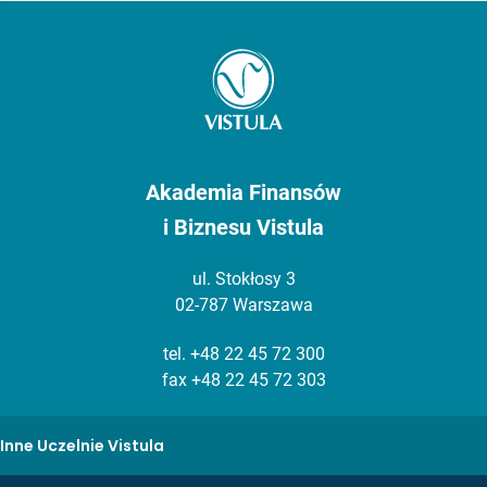
Akademia Finansów
i Biznesu Vistula
ul. Stokłosy 3
02-787 Warszawa
tel.
+48 22 45 72 300
fax +48 22 45 72 303
Inne Uczelnie Vistula