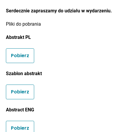
Serdecznie zapraszamy do udziału w wydarzeniu.
Pliki do pobrania
Abstrakt
PL
Pobierz
Szablon abstrakt
Pobierz
Abstract ENG
Pobierz