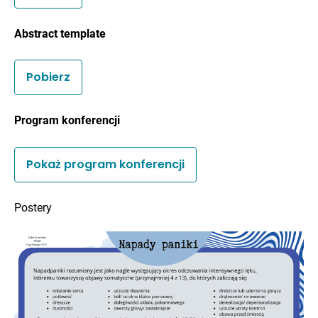
Abstract template
Pobierz
Program konferencji
Pokaż program konferencji
Postery