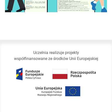
Uczelnia realizuje projekty
współfinansowane ze środków Unii Europejskiej