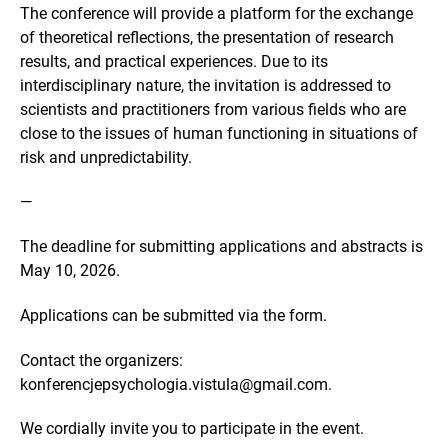
The conference will provide a platform for the exchange
of theoretical reflections, the presentation of research
results, and practical experiences. Due to its
interdisciplinary nature, the invitation is addressed to
scientists and practitioners from various fields who are
close to the issues of human functioning in situations of
risk and unpredictability.
—
The deadline for submitting applications and abstracts is
May 10, 2026.
Applications can be submitted via the form.
Contact the organizers:
konferencjepsychologia.vistula@gmail.com.
We cordially invite you to participate in the event.