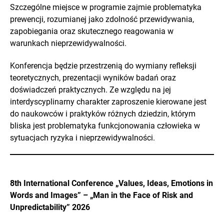
Szczególne miejsce w programie zajmie problematyka
prewencji, rozumianej jako zdolność przewidywania,
zapobiegania oraz skutecznego reagowania w
warunkach nieprzewidywalności.
Konferencja będzie przestrzenią do wymiany refleksji
teoretycznych, prezentacji wyników badań oraz
doświadczeń praktycznych. Ze względu na jej
interdyscyplinarny charakter zaproszenie kierowane jest
do naukowców i praktyków różnych dziedzin, którym
bliska jest problematyka funkcjonowania człowieka w
sytuacjach ryzyka i nieprzewidywalności.
8th International Conference „Values, Ideas, Emotions in
Words and Images” – „Man in the Face of Risk and
Unpredictability” 2026