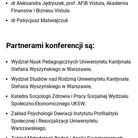
dr Aleksandra Jędryszek, prof. AFiB Vistula, Akademia
Finansów i Biznesu Vistula
dr Patrycjusz Matwiejczuk
Partnerami konferencji są:
Wydział Nauk Pedagogicznych Uniwersytetu Kardynała
Stefana Wyszyńskiego w Warszawie,
Wydział Studiów nad Rodziną Uniwersytetu Kardynała
Stefana Wyszyńskiego w Warszawie,
Katedra Socjologii Zdrowia i Pracy Socjalnej Wydziału
Społeczno-Ekonomicznego UKSW,
Zakład Psychologii Dewiacji Instytutu Profilaktyki
Społecznej i Resocjalizacji Uniwersytetu
Warszawskiego,