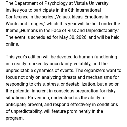
The Department of Psychology at Vistula University
invites you to participate in the 8th International
Conference in the series „Values, Ideas, Emotions in
Words and Images,” which this year will be held under the
theme „Humans in the Face of Risk and Unpredictability.”
The event is scheduled for May 30, 2026, and will be held
online.
This year’s edition will be devoted to human functioning
in a reality marked by uncertainty, volatility, and the
unpredictable dynamics of events. The organizers want to
focus not only on analyzing threats and mechanisms for
responding to crisis, stress, or destabilization, but also on
the potential inherent in conscious preparation for risky
situations. Prevention, understood as the ability to
anticipate, prevent, and respond effectively in conditions
of unpredictability, will feature prominently in the
program.