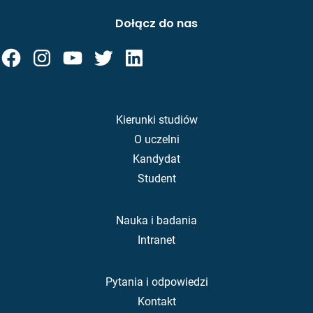
Dołącz do nas
Kierunki studiów
O uczelni
Kandydat
Student
Nauka i badania
Intranet
Pytania i odpowiedzi
Kontakt