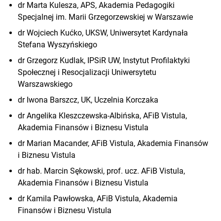
dr Marta Kulesza, APS, Akademia Pedagogiki
Specjalnej im. Marii Grzegorzewskiej w Warszawie
dr Wojciech Kućko, UKSW, Uniwersytet Kardynała
Stefana Wyszyńskiego
dr Grzegorz Kudlak, IPSiR UW, Instytut Profilaktyki
Społecznej i Resocjalizacji Uniwersytetu
Warszawskiego
dr Iwona Barszcz, UK, Uczelnia Korczaka
dr Angelika Kleszczewska-Albińska, AFiB Vistula,
Akademia Finansów i Biznesu Vistula
dr Marian Macander, AFiB Vistula, Akademia Finansów
i Biznesu Vistula
dr hab. Marcin Sękowski, prof. ucz. AFiB Vistula,
Akademia Finansów i Biznesu Vistula
dr Kamila Pawłowska, AFiB Vistula, Akademia
Finansów i Biznesu Vistula