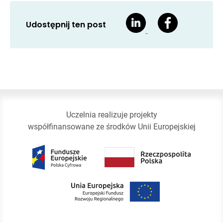
Udostępnij ten post
Uczelnia realizuje projekty
współfinansowane ze środków Unii Europejskiej