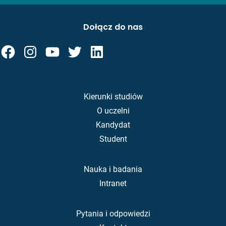
Dołącz do nas
Kierunki studiów
O uczelni
Kandydat
Student
Nauka i badania
Intranet
Pytania i odpowiedzi