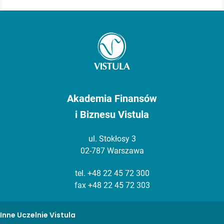
Akademia Finansów
i Biznesu Vistula
ul. Stokłosy 3
02-787 Warszawa
tel.
+48 22 45 72 300
fax +48 22 45 72 303
Inne Uczelnie Vistula