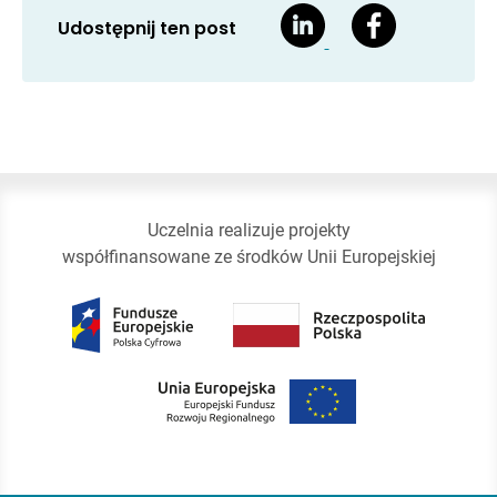
Udostępnij ten post
Uczelnia realizuje projekty
współfinansowane ze środków Unii Europejskiej