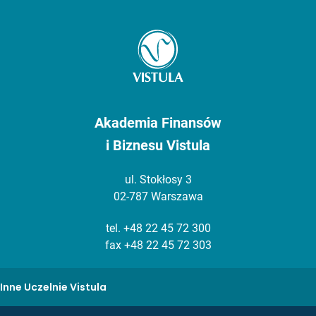
Akademia Finansów
i Biznesu Vistula
ul. Stokłosy 3
02-787 Warszawa
tel.
+48 22 45 72 300
fax +48 22 45 72 303
Inne Uczelnie Vistula